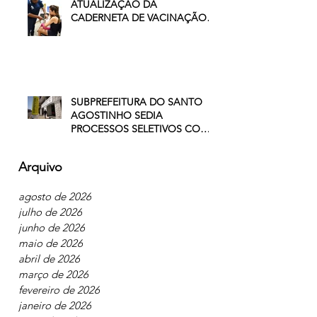
RESENDE INTENSIFICA
ATUALIZAÇÃO DA
CADERNETA DE VACINAÇÃO
DE CRIANÇAS E
ADOLESCENTES
SUBPREFEITURA DO SANTO
AGOSTINHO SEDIA
PROCESSOS SELETIVOS COM
VAGAS NO COMÉRCIO E NA
INDÚSTRIA
Arquivo
agosto de 2026
julho de 2026
junho de 2026
maio de 2026
abril de 2026
março de 2026
fevereiro de 2026