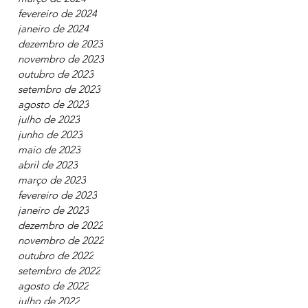
abril de 2024
março de 2024
fevereiro de 2024
janeiro de 2024
dezembro de 2023
novembro de 2023
outubro de 2023
setembro de 2023
agosto de 2023
julho de 2023
junho de 2023
maio de 2023
abril de 2023
março de 2023
fevereiro de 2023
janeiro de 2023
dezembro de 2022
novembro de 2022
outubro de 2022
setembro de 2022