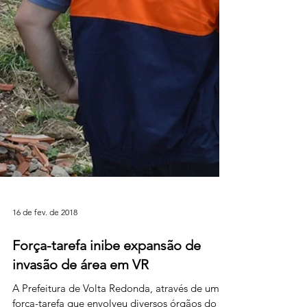
16 de fev. de 2018
Força-tarefa inibe expansão de
invasão de área em VR