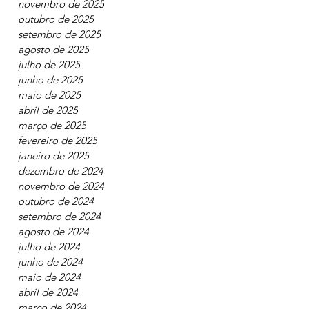
janeiro de 2026
novembro de 2025
outubro de 2025
setembro de 2025
agosto de 2025
julho de 2025
junho de 2025
maio de 2025
abril de 2025
março de 2025
fevereiro de 2025
janeiro de 2025
dezembro de 2024
novembro de 2024
outubro de 2024
setembro de 2024
agosto de 2024
julho de 2024
junho de 2024
maio de 2024