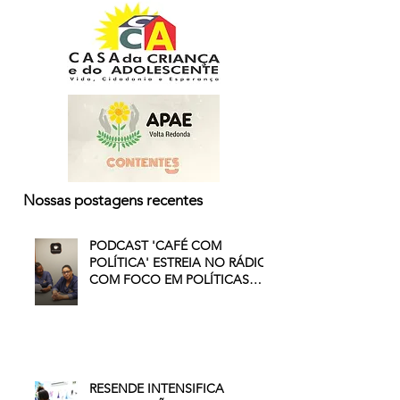
Nossas postagens recentes
PODCAST 'CAFÉ COM
POLÍTICA' ESTREIA NO RÁDIO
COM FOCO EM POLÍTICAS
PÚBLICAS