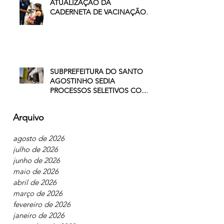
RESENDE INTENSIFICA
ATUALIZAÇÃO DA
CADERNETA DE VACINAÇÃO
DE CRIANÇAS E
ADOLESCENTES
SUBPREFEITURA DO SANTO
AGOSTINHO SEDIA
PROCESSOS SELETIVOS COM
VAGAS NO COMÉRCIO E NA
INDÚSTRIA
Arquivo
agosto de 2026
julho de 2026
junho de 2026
maio de 2026
abril de 2026
março de 2026