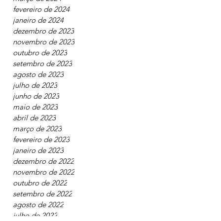
abril de 2024
março de 2024
fevereiro de 2024
janeiro de 2024
dezembro de 2023
novembro de 2023
outubro de 2023
setembro de 2023
agosto de 2023
julho de 2023
junho de 2023
maio de 2023
abril de 2023
março de 2023
fevereiro de 2023
janeiro de 2023
dezembro de 2022
novembro de 2022
outubro de 2022
setembro de 2022