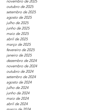
fevereiro de 2026
janeiro de 2026
novembro de 2025
outubro de 2025
setembro de 2025
agosto de 2025
julho de 2025
junho de 2025
maio de 2025
abril de 2025
março de 2025
fevereiro de 2025
janeiro de 2025
dezembro de 2024
novembro de 2024
outubro de 2024
setembro de 2024
agosto de 2024
julho de 2024
junho de 2024
maio de 2024