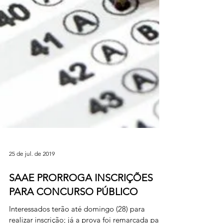
25 de jul. de 2019
SAAE PRORROGA INSCRIÇÕES
PARA CONCURSO PÚBLICO