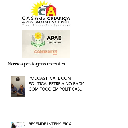
Nossas postagens recentes
PODCAST 'CAFÉ COM
POLÍTICA' ESTREIA NO RÁDIO
COM FOCO EM POLÍTICAS
PÚBLICAS