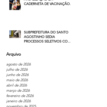
RESENDE INTENSIFICA
ATUALIZAÇÃO DA
CADERNETA DE VACINAÇÃO
DE CRIANÇAS E
ADOLESCENTES
SUBPREFEITURA DO SANTO
AGOSTINHO SEDIA
PROCESSOS SELETIVOS COM
VAGAS NO COMÉRCIO E NA
INDÚSTRIA
Arquivo
agosto de 2026
julho de 2026
junho de 2026
maio de 2026
abril de 2026
março de 2026
fevereiro de 2026