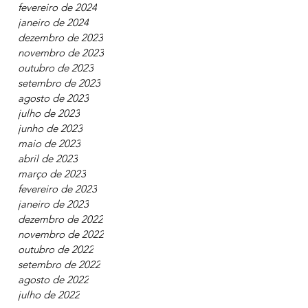
abril de 2024
março de 2024
fevereiro de 2024
janeiro de 2024
dezembro de 2023
novembro de 2023
outubro de 2023
setembro de 2023
agosto de 2023
julho de 2023
junho de 2023
maio de 2023
abril de 2023
março de 2023
fevereiro de 2023
janeiro de 2023
dezembro de 2022
novembro de 2022
outubro de 2022
setembro de 2022
agosto de 2022