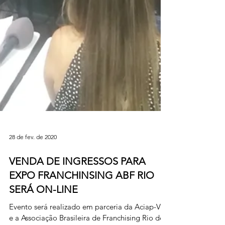
28 de fev. de 2020
VENDA DE INGRESSOS PARA
EXPO FRANCHINSING ABF RIO
SERÁ ON-LINE