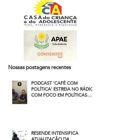
Nossas postagens recentes
PODCAST 'CAFÉ COM
POLÍTICA' ESTREIA NO RÁDIO
COM FOCO EM POLÍTICAS
PÚBLICAS