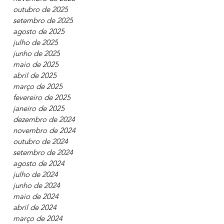
janeiro de 2026
novembro de 2025
outubro de 2025
setembro de 2025
agosto de 2025
julho de 2025
junho de 2025
maio de 2025
abril de 2025
março de 2025
fevereiro de 2025
janeiro de 2025
dezembro de 2024
novembro de 2024
outubro de 2024
setembro de 2024
agosto de 2024
julho de 2024
junho de 2024
maio de 2024