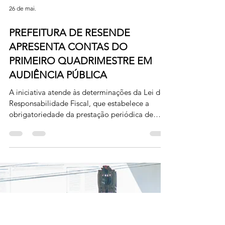
26 de mai.
PREFEITURA DE RESENDE
APRESENTA CONTAS DO
PRIMEIRO QUADRIMESTRE EM
AUDIÊNCIA PÚBLICA
A iniciativa atende às determinações da Lei de