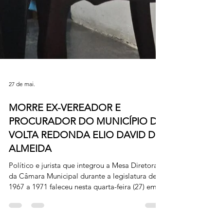
27 de mai.
MORRE EX-VEREADOR E