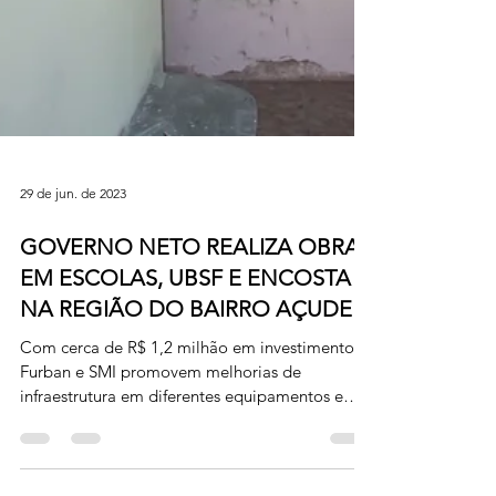
29 de jun. de 2023
GOVERNO NETO REALIZA OBRAS
EM ESCOLAS, UBSF E ENCOSTA
NA REGIÃO DO BAIRRO AÇUDE