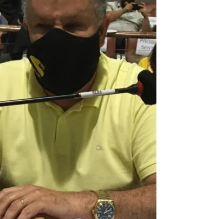
com o levantamento de 2010 Foto: Arquivo O
Instituto...