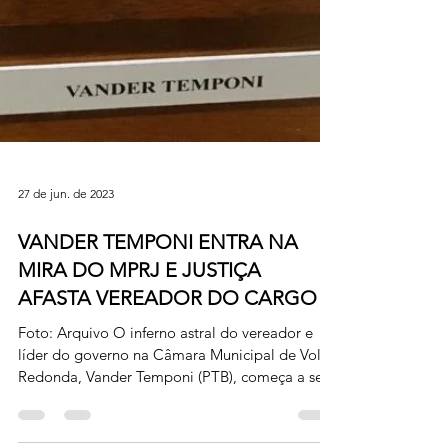
27 de jun. de 2023