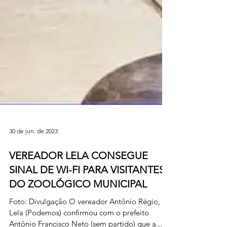
30 de jun. de 2023
VEREADOR LELA CONSEGUE
SINAL DE WI-FI PARA VISITANTES