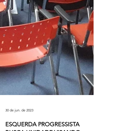
30 de jun. de 2023