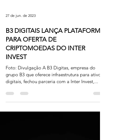
27 de jun. de 2023
B3 DIGITAIS LANÇA PLATAFORMA
PARA OFERTA DE
CRIPTOMOEDAS DO INTER