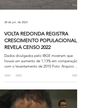
28 de jun. de 2023
VOLTA REDONDA REGISTRA
CRESCIMENTO POPULACIONAL,
REVELA CENSO 2022
Dados divulgados pelo IBGE mostram que
houve um aumento de 1,13% em comparação