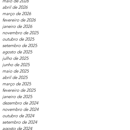
maio de 2026
abril de 2026
março de 2026
fevereiro de 2026
janeiro de 2026
novembro de 2025
outubro de 2025
setembro de 2025
agosto de 2025
julho de 2025
junho de 2025
maio de 2025
abril de 2025
março de 2025
fevereiro de 2025
janeiro de 2025
dezembro de 2024
novembro de 2024
outubro de 2024
setembro de 2024
agosto de 2024