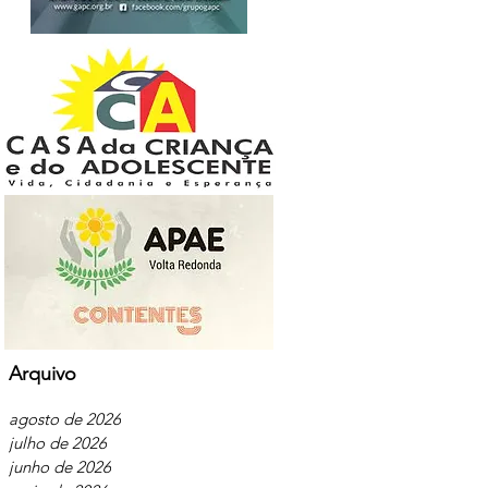
Arquivo
agosto de 2026
julho de 2026
junho de 2026