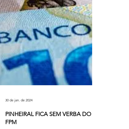
30 de jan. de 2024