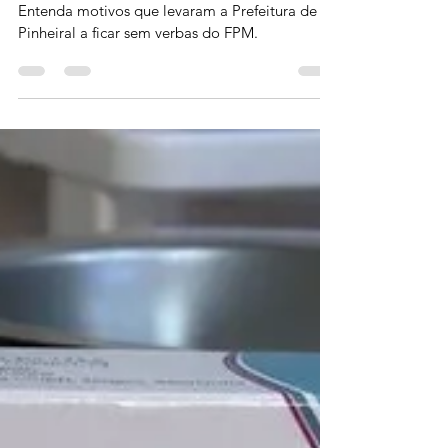
PINHEIRAL FICA SEM VERBA DO
FPM
Entenda motivos que levaram a Prefeitura de
Pinheiral a ficar sem verbas do FPM.