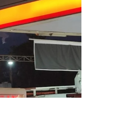
Redonda.