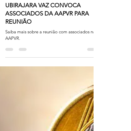
30 de jan. de 2024
UBIRAJARA VAZ CONVOCA
ASSOCIADOS DA AAPVR PARA
REUNIÃO
Saiba mais sobre a reunião com associados na
AAPVR.