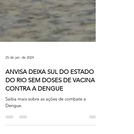
25 de jan. de 2024
ANVISA DEIXA SUL DO ESTADO
DO RIO SEM DOSES DE VACINA
CONTRA A DENGUE