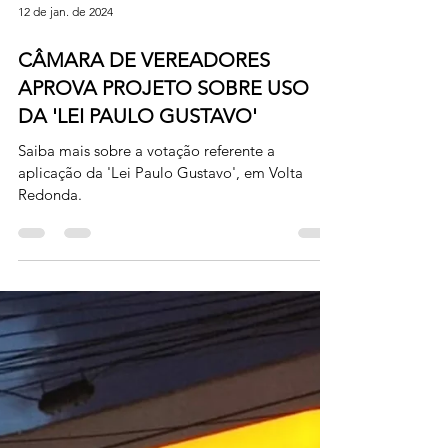
12 de jan. de 2024
CÂMARA DE VEREADORES
APROVA PROJETO SOBRE USO
DA 'LEI PAULO GUSTAVO'
Saiba mais sobre a votação referente a
aplicação da 'Lei Paulo Gustavo', em Volta