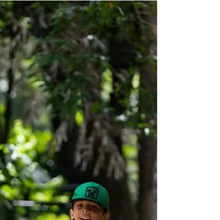
Saiba mais sobre as ações de combate a
Dengue.