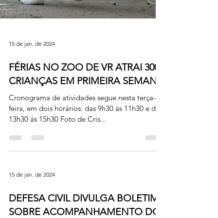
15 de jan. de 2024
FÉRIAS NO ZOO DE VR ATRAI 300
CRIANÇAS EM PRIMEIRA SEMANA
Cronograma de atividades segue nesta terça-
feira, em dois horários: das 9h30 às 11h30 e das
13h30 às 15h30 Foto de Cris...