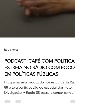
há 23 horas
PODCAST 'CAFÉ COM POLÍTICA'
ESTREIA NO RÁDIO COM FOCO
EM POLÍTICAS PÚBLICAS
Programa será produzido nos estúdios da Rádio
88 e terá participação de especialistas Foto:
Divulgação A Rádio 88 passa a contar com uma