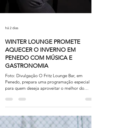
há 2 dias
WINTER LOUNGE PROMETE
AQUECER O INVERNO EM
PENEDO COM MÚSICA E