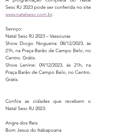
Sesc RJ 2023 pode ser conferida no site 
www.natalsesc.com.br
.
Serviço: 
Natal Sesc RJ 2023 – Vassouras
Show Diogo Nogueira: 08/12/2023, às 
21h, na Praça Barão de Campo Belo, no 
Centro. Grátis.
Show Lenine: 09/12/2023, às 21h, na 
Praça Barão de Campo Belo, no Centro. 
Grátis.
Confira as cidades que recebem o 
Natal Sesc RJ 2023:
Angra dos Reis
Bom Jesus do Itabapoana