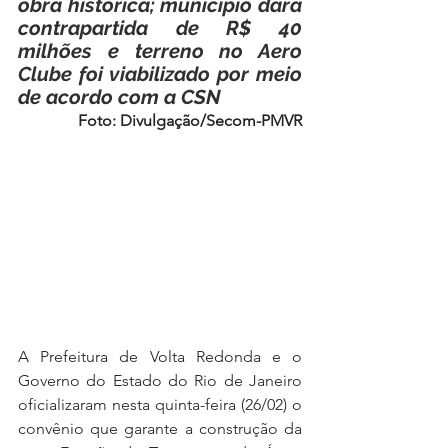
obra histórica; município dará 
contrapartida de R$ 40 
milhões e terreno no Aero 
Clube foi viabilizado por meio 
de acordo com a CSN
Foto: Divulgação/Secom-PMVR
A Prefeitura de Volta Redonda e o 
Governo do Estado do Rio de Janeiro 
oficializaram nesta quinta-feira (26/02) o 
convênio que garante a construção da 