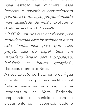
nova estação vai minimizar esse 
impacto e garantir o abastecimento 
para nossa população, proporcionando 
mais qualidade de vida
", explicou o 
diretor-executivo do Saae-VR. 
"
O PC foi um dos que batalharam para 
conquistarmos esse investimento e tem 
sido fundamental para que esse 
projeto saia do papel. Será um 
verdadeiro legado para a população, 
incluindo as futuras gerações
", 
destacou o prefeito Neto. 
A nova Estação de Tratamento de Água 
consolida uma parceria institucional 
forte e marca um novo capítulo na 
infraestrutura de Volta Redonda, 
preparando o município para o 
crescimento com responsabilidade e 