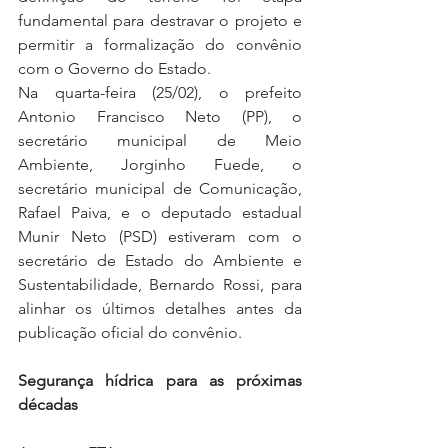
fundamental para destravar o projeto e 
permitir a formalização do convênio 
com o Governo do Estado. 
Na quarta-feira (25/02), o prefeito 
Antonio Francisco Neto (PP), o 
secretário municipal de Meio 
Ambiente, Jorginho Fuede, o 
secretário municipal de Comunicação, 
Rafael Paiva, e o deputado estadual 
Munir Neto (PSD) estiveram com o 
secretário de Estado do Ambiente e 
Sustentabilidade, Bernardo Rossi, para 
alinhar os últimos detalhes antes da 
publicação oficial do convênio.
Segurança hídrica para as próximas 
décadas