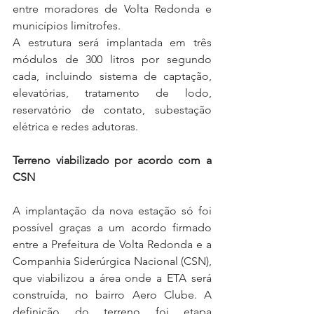
entre moradores de Volta Redonda e 
municípios limítrofes. 
A estrutura será implantada em três 
módulos de 300 litros por segundo 
cada, incluindo sistema de captação, 
elevatórias, tratamento de lodo, 
reservatório de contato, subestação 
elétrica e redes adutoras.
Terreno viabilizado por acordo com a 
CSN
A implantação da nova estação só foi 
possível graças a um acordo firmado 
entre a Prefeitura de Volta Redonda e a 
Companhia Siderúrgica Nacional (CSN), 
que viabilizou a área onde a ETA será 
construída, no bairro Aero Clube. A 
definição do terreno foi etapa 