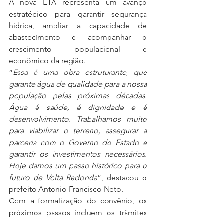
A nova ETA representa um avanço 
estratégico para garantir segurança 
hídrica, ampliar a capacidade de 
abastecimento e acompanhar o 
crescimento populacional e 
econômico da região. 
“
Essa é uma obra estruturante, que 
garante água de qualidade para a nossa 
população pelas próximas décadas. 
Água é saúde, é dignidade e é 
desenvolvimento. Trabalhamos muito 
para viabilizar o terreno, assegurar a 
parceria com o Governo do Estado e 
garantir os investimentos necessários. 
Hoje damos um passo histórico para o 
futuro de Volta Redonda
”, destacou o 
prefeito Antonio Francisco Neto.
Com a formalização do convênio, os 
próximos passos incluem os trâmites 