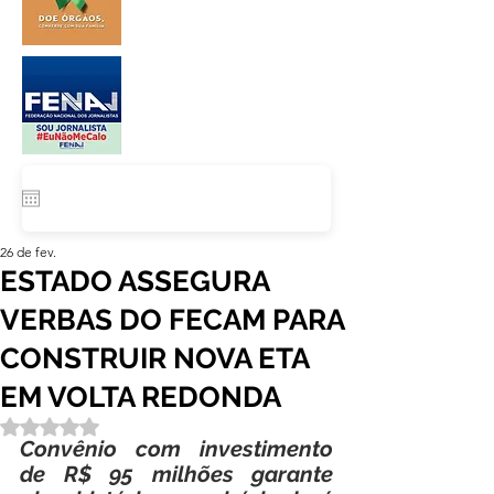
26 de fev.
ESTADO ASSEGURA
VERBAS DO FECAM PARA
CONSTRUIR NOVA ETA
EM VOLTA REDONDA
Avaliado com NaN de 5 estrelas.
Convênio com investimento 
de R$ 95 milhões garante 