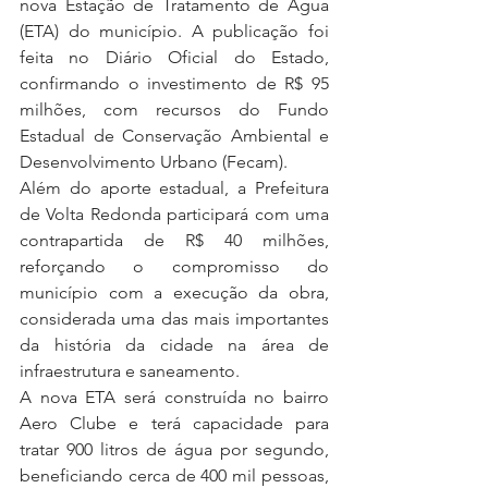
nova Estação de Tratamento de Água 
(ETA) do município. A publicação foi 
feita no Diário Oficial do Estado, 
confirmando o investimento de R$ 95 
milhões, com recursos do Fundo 
Estadual de Conservação Ambiental e 
Desenvolvimento Urbano (Fecam). 
Além do aporte estadual, a Prefeitura 
de Volta Redonda participará com uma 
contrapartida de R$ 40 milhões, 
reforçando o compromisso do 
município com a execução da obra, 
considerada uma das mais importantes 
da história da cidade na área de 
infraestrutura e saneamento. 
A nova ETA será construída no bairro 
Aero Clube e terá capacidade para 
tratar 900 litros de água por segundo, 
beneficiando cerca de 400 mil pessoas, 