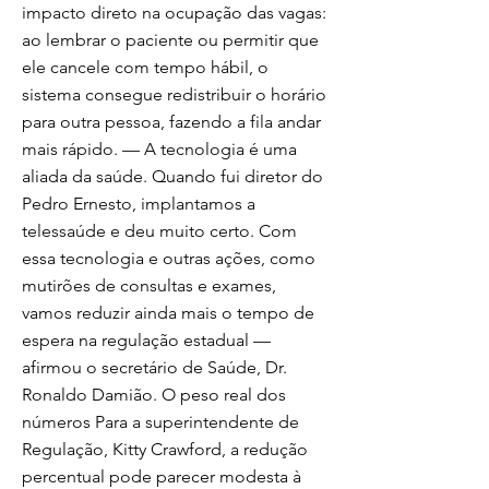
impacto direto na ocupação das vagas:
ao lembrar o paciente ou permitir que
ele cancele com tempo hábil, o
sistema consegue redistribuir o horário
para outra pessoa, fazendo a fila andar
mais rápido. — A tecnologia é uma
aliada da saúde. Quando fui diretor do
Pedro Ernesto, implantamos a
telessaúde e deu muito certo. Com
essa tecnologia e outras ações, como
mutirões de consultas e exames,
vamos reduzir ainda mais o tempo de
espera na regulação estadual —
afirmou o secretário de Saúde, Dr.
Ronaldo Damião. O peso real dos
números Para a superintendente de
Regulação, Kitty Crawford, a redução
percentual pode parecer modesta à