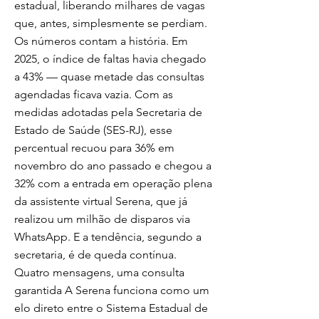
estadual, liberando milhares de vagas
que, antes, simplesmente se perdiam.
Os números contam a história. Em
2025, o índice de faltas havia chegado
a 43% — quase metade das consultas
agendadas ficava vazia. Com as
medidas adotadas pela Secretaria de
Estado de Saúde (SES-RJ), esse
percentual recuou para 36% em
novembro do ano passado e chegou a
32% com a entrada em operação plena
da assistente virtual Serena, que já
realizou um milhão de disparos via
WhatsApp. E a tendência, segundo a
secretaria, é de queda contínua.
Quatro mensagens, uma consulta
garantida A Serena funciona como um
elo direto entre o Sistema Estadual de