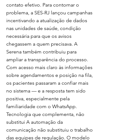
contato efetivo. Para contornar o
problema, a SES-RJ lançou campanhas
incentivando a atualização de dados
nas unidades de saúde, condição
necessária para que os avisos
chegassem a quem precisava. A
Serena também contribuiu para
ampliar a transparência do processo.
Com acesso mais claro às informações
sobre agendamentos e posição na fila,
os pacientes passaram a confiar mais
no sistema — e a resposta tem sido
positiva, especialmente pela
familiaridade com o WhatsApp.
Tecnologia que complementa, não
substitui A automação da
comunicação não substituiu o trabalho
das equipes de regulação. O modelo