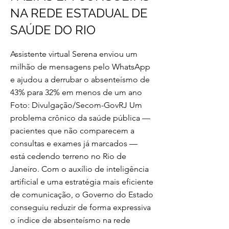
NA REDE ESTADUAL DE
SAÚDE DO RIO
Assistente virtual Serena enviou um
milhão de mensagens pelo WhatsApp
e ajudou a derrubar o absenteísmo de
43% para 32% em menos de um ano
Foto: Divulgação/Secom-GovRJ Um
problema crônico da saúde pública —
pacientes que não comparecem a
consultas e exames já marcados —
está cedendo terreno no Rio de
Janeiro. Com o auxílio de inteligência
artificial e uma estratégia mais eficiente
de comunicação, o Governo do Estado
conseguiu reduzir de forma expressiva
o índice de absenteísmo na rede