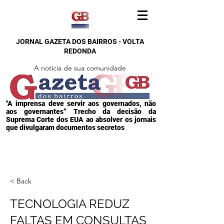
JORNAL GAZETA DOS BAIRROS - VOLTA
REDONDA
A notícia de sua comunidade
"A imprensa deve servir aos governados, não
aos governantes” Trecho da decisão da
Suprema Corte dos EUA ao absolver os jornais
que divulgaram documentos secretos
< Back
TECNOLOGIA REDUZ
FALTAS EM CONSULTAS