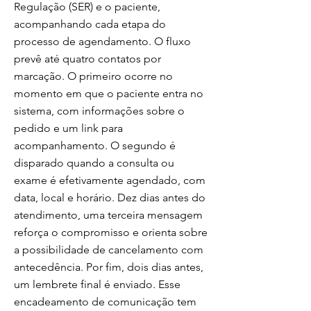
Regulação (SER) e o paciente,
acompanhando cada etapa do
processo de agendamento. O fluxo
prevê até quatro contatos por
marcação. O primeiro ocorre no
momento em que o paciente entra no
sistema, com informações sobre o
pedido e um link para
acompanhamento. O segundo é
disparado quando a consulta ou
exame é efetivamente agendado, com
data, local e horário. Dez dias antes do
atendimento, uma terceira mensagem
reforça o compromisso e orienta sobre
a possibilidade de cancelamento com
antecedência. Por fim, dois dias antes,
um lembrete final é enviado. Esse
encadeamento de comunicação tem