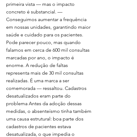
primeira vista — mas o impacto
concreto é substancial. —
Conseguimos aumentar a frequência
em nossas unidades, garantindo maior
saúde e cuidado para os pacientes.
Pode parecer pouco, mas quando
falamos em cerca de 600 mil consultas
marcadas por ano, o impacto é
enorme. A redução de faltas
representa mais de 30 mil consultas
realizadas. É uma marca a ser
comemorada — ressaltou. Cadastros
desatualizados eram parte do
problema Antes da adoção dessas
medidas, o absenteísmo tinha também
uma causa estrutural: boa parte dos
cadastros de pacientes estava
desatualizada, o que impedia o