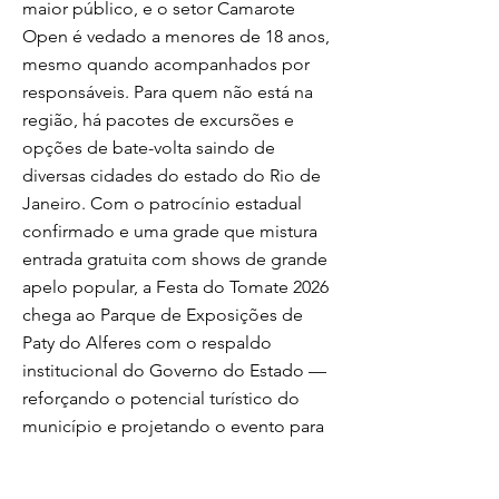
maior público, e o setor Camarote
Open é vedado a menores de 18 anos,
mesmo quando acompanhados por
responsáveis. Para quem não está na
região, há pacotes de excursões e
opções de bate-volta saindo de
diversas cidades do estado do Rio de
Janeiro. Com o patrocínio estadual
confirmado e uma grade que mistura
entrada gratuita com shows de grande
apelo popular, a Festa do Tomate 2026
chega ao Parque de Exposições de
Paty do Alferes com o respaldo
institucional do Governo do Estado —
reforçando o potencial turístico do
município e projetando o evento para
além das fronteiras regionais.