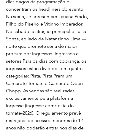
dias pagos da programação e
concentram os headliners do evento.
Na sexta, se apresentam Lauana Prado,
Filho do Piseiro e Vitinho Imperador.
No sábado, a atração principal é Luísa
Sonza, ao lado de Natanzinho Lima —
noite que promete ser a de maior
procura por ingressos. Ingressos e
setores Para os dias com cobrança, os
ingressos estão divididos em quatro
categorias: Pista, Pista Premium,
Camarote Tomate e Camarote Open
Chopp. As vendas são realizadas
exclusivamente pela plataforma
Ingresse (ingresse.com/festa-do-
tomate-2026). O regulamento prevê
restrições de acesso: menores de 12
anos não poderão entrar nos dias de