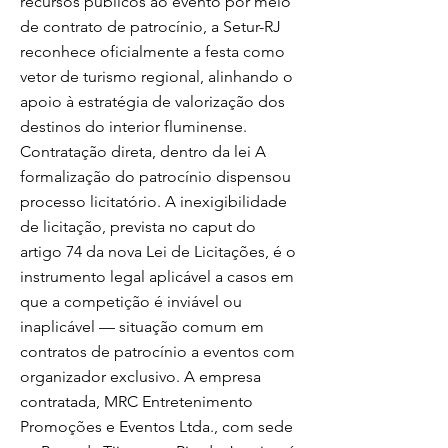
recursos públicos ao evento por meio
de contrato de patrocínio, a Setur-RJ
reconhece oficialmente a festa como
vetor de turismo regional, alinhando o
apoio à estratégia de valorização dos
destinos do interior fluminense.
Contratação direta, dentro da lei A
formalização do patrocínio dispensou
processo licitatório. A inexigibilidade
de licitação, prevista no caput do
artigo 74 da nova Lei de Licitações, é o
instrumento legal aplicável a casos em
que a competição é inviável ou
inaplicável — situação comum em
contratos de patrocínio a eventos com
organizador exclusivo. A empresa
contratada, MRC Entretenimento
Promoções e Eventos Ltda., com sede