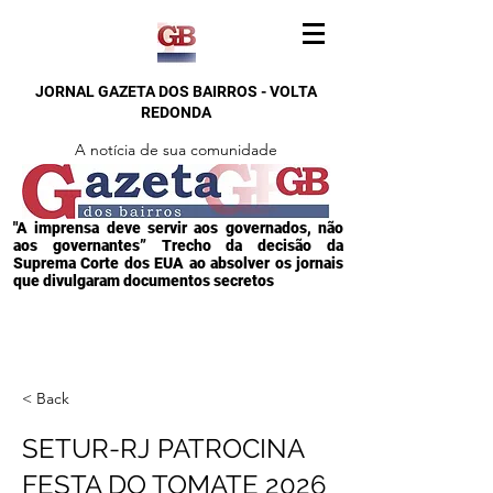
JORNAL GAZETA DOS BAIRROS - VOLTA
REDONDA
A notícia de sua comunidade
"A imprensa deve servir aos governados, não
aos governantes” Trecho da decisão da
Suprema Corte dos EUA ao absolver os jornais
que divulgaram documentos secretos
< Back
SETUR-RJ PATROCINA
FESTA DO TOMATE 2026