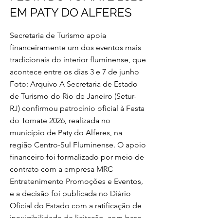
EM PATY DO ALFERES
Secretaria de Turismo apoia
financeiramente um dos eventos mais
tradicionais do interior fluminense, que
acontece entre os dias 3 e 7 de junho
Foto: Arquivo A Secretaria de Estado
de Turismo do Rio de Janeiro (Setur-
RJ) confirmou patrocínio oficial à Festa
do Tomate 2026, realizada no
município de Paty do Alferes, na
região Centro-Sul Fluminense. O apoio
financeiro foi formalizado por meio de
contrato com a empresa MRC
Entretenimento Promoções e Eventos,
e a decisão foi publicada no Diário
Oficial do Estado com a ratificação de
inexigibilidade de licitação, com base