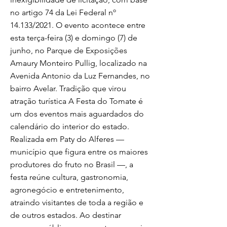
no artigo 74 da Lei Federal nº
14.133/2021. O evento acontece entre
esta terça-feira (3) e domingo (7) de
junho, no Parque de Exposições
Amaury Monteiro Pullig, localizado na
Avenida Antonio da Luz Fernandes, no
bairro Avelar. Tradição que virou
atração turística A Festa do Tomate é
um dos eventos mais aguardados do
calendário do interior do estado.
Realizada em Paty do Alferes —
município que figura entre os maiores
produtores do fruto no Brasil —, a
festa reúne cultura, gastronomia,
agronegócio e entretenimento,
atraindo visitantes de toda a região e
de outros estados. Ao destinar