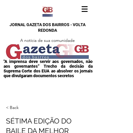
JORNAL GAZETA DOS BAIRROS - VOLTA
REDONDA
A notícia de sua comunidade
"A imprensa deve servir aos governados, não
aos governantes” Trecho da decisão da
Suprema Corte dos EUA ao absolver os jornais
que divulgaram documentos secretos
< Back
SÉTIMA EDIÇÃO DO
BAILE DA MELHOR