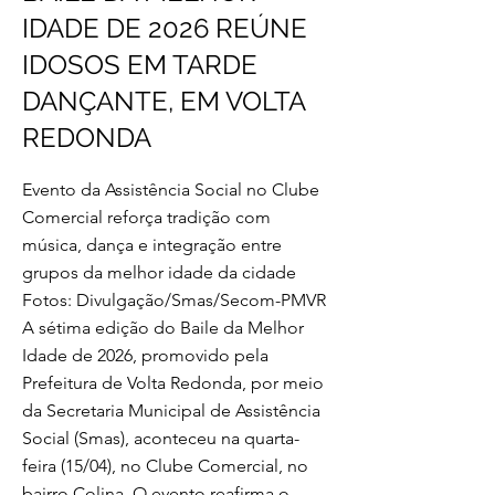
IDADE DE 2026 REÚNE
IDOSOS EM TARDE
DANÇANTE, EM VOLTA
REDONDA
Evento da Assistência Social no Clube
Comercial reforça tradição com
música, dança e integração entre
grupos da melhor idade da cidade
Fotos: Divulgação/Smas/Secom-PMVR
A sétima edição do Baile da Melhor
Idade de 2026, promovido pela
Prefeitura de Volta Redonda, por meio
da Secretaria Municipal de Assistência
Social (Smas), aconteceu na quarta-
feira (15/04), no Clube Comercial, no
bairro Colina. O evento reafirma o