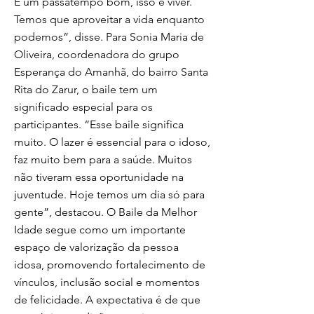
É um passatempo bom, isso é viver.
Temos que aproveitar a vida enquanto
podemos”, disse. Para Sonia Maria de
Oliveira, coordenadora do grupo
Esperança do Amanhã, do bairro Santa
Rita do Zarur, o baile tem um
significado especial para os
participantes. “Esse baile significa
muito. O lazer é essencial para o idoso,
faz muito bem para a saúde. Muitos
não tiveram essa oportunidade na
juventude. Hoje temos um dia só para
gente”, destacou. O Baile da Melhor
Idade segue como um importante
espaço de valorização da pessoa
idosa, promovendo fortalecimento de
vínculos, inclusão social e momentos
de felicidade. A expectativa é de que