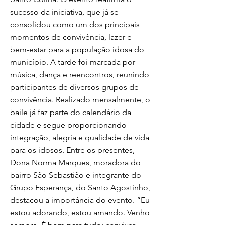
sucesso da iniciativa, que já se
consolidou como um dos principais
momentos de convivência, lazer e
bem-estar para a população idosa do
município. A tarde foi marcada por
música, dança e reencontros, reunindo
participantes de diversos grupos de
convivência. Realizado mensalmente, o
baile já faz parte do calendário da
cidade e segue proporcionando
integração, alegria e qualidade de vida
para os idosos. Entre os presentes,
Dona Norma Marques, moradora do
bairro São Sebastião e integrante do
Grupo Esperança, do Santo Agostinho,
destacou a importância do evento. “Eu
estou adorando, estou amando. Venho