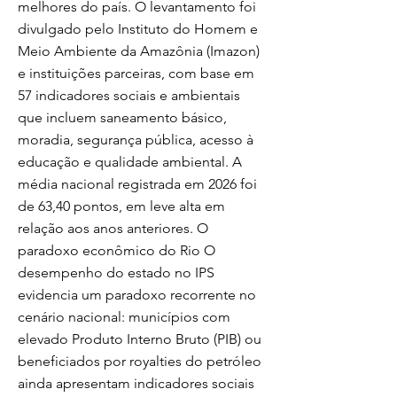
melhores do país. O levantamento foi
divulgado pelo Instituto do Homem e
Meio Ambiente da Amazônia (Imazon)
e instituições parceiras, com base em
57 indicadores sociais e ambientais
que incluem saneamento básico,
moradia, segurança pública, acesso à
educação e qualidade ambiental. A
média nacional registrada em 2026 foi
de 63,40 pontos, em leve alta em
relação aos anos anteriores. O
paradoxo econômico do Rio O
desempenho do estado no IPS
evidencia um paradoxo recorrente no
cenário nacional: municípios com
elevado Produto Interno Bruto (PIB) ou
beneficiados por royalties do petróleo
ainda apresentam indicadores sociais