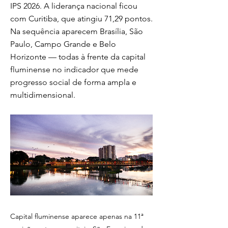
IPS 2026. A liderança nacional ficou
com Curitiba, que atingiu 71,29 pontos.
Na sequência aparecem Brasília, São
Paulo, Campo Grande e Belo
Horizonte — todas à frente da capital
fluminense no indicador que mede
progresso social de forma ampla e
multidimensional.
Capital fluminense aparece apenas na 11ª