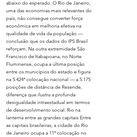
abaixo do esperado. O Rio de Janeiro,
uma das economias mais relevantes do
país, não consegue converter força
econômica em melhoria efetiva na
qualidade de vida da população —
conclusão que os dados do IPS Brasil
reforçam. Na outra extremidade São
Francisco de Itabapoana, no Norte
Fluminense, ocupa a última posição
entre os municípios do estado e figura
na 5.424ª colocação nacional — a 5.175
posições de distância de Resende,
diferença que ilustra a profunda
desigualdade intraestadual em termos
de desenvolvimento social. Rio na
lanterna entre as grandes capitais Entre
as capitais brasileiras, a cidade do Rio
de Janeiro ocupa a 11ª colocação no