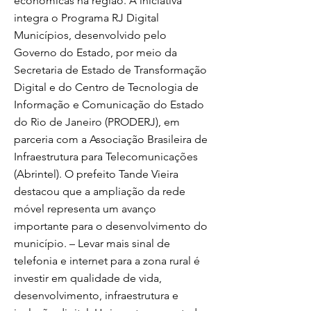
econômicas na região. A iniciativa
integra o Programa RJ Digital
Municípios, desenvolvido pelo
Governo do Estado, por meio da
Secretaria de Estado de Transformação
Digital e do Centro de Tecnologia de
Informação e Comunicação do Estado
do Rio de Janeiro (PRODERJ), em
parceria com a Associação Brasileira de
Infraestrutura para Telecomunicações
(Abrintel). O prefeito Tande Vieira
destacou que a ampliação da rede
móvel representa um avanço
importante para o desenvolvimento do
município. – Levar mais sinal de
telefonia e internet para a zona rural é
investir em qualidade de vida,
desenvolvimento, infraestrutura e