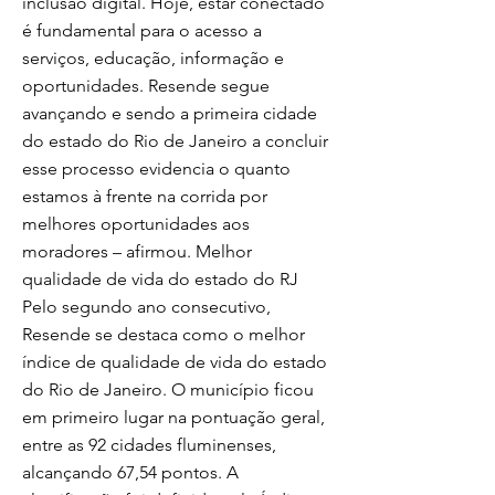
inclusão digital. Hoje, estar conectado
é fundamental para o acesso a
serviços, educação, informação e
oportunidades. Resende segue
avançando e sendo a primeira cidade
do estado do Rio de Janeiro a concluir
esse processo evidencia o quanto
estamos à frente na corrida por
melhores oportunidades aos
moradores – afirmou. Melhor
qualidade de vida do estado do RJ
Pelo segundo ano consecutivo,
Resende se destaca como o melhor
índice de qualidade de vida do estado
do Rio de Janeiro. O município ficou
em primeiro lugar na pontuação geral,
entre as 92 cidades fluminenses,
alcançando 67,54 pontos. A