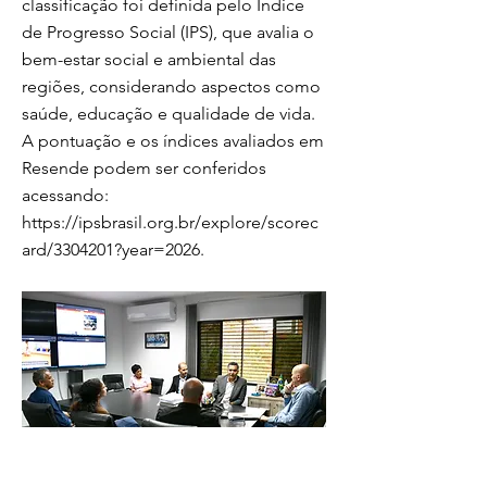
classificação foi definida pelo Índice
de Progresso Social (IPS), que avalia o
bem-estar social e ambiental das
regiões, considerando aspectos como
saúde, educação e qualidade de vida.
A pontuação e os índices avaliados em
Resende podem ser conferidos
acessando:
https://ipsbrasil.org.br/explore/scorec
ard/3304201?year=2026.