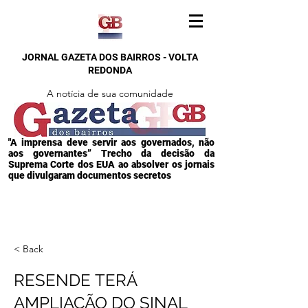
JORNAL GAZETA DOS BAIRROS - VOLTA
REDONDA
A notícia de sua comunidade
"A imprensa deve servir aos governados, não
aos governantes” Trecho da decisão da
Suprema Corte dos EUA ao absolver os jornais
que divulgaram documentos secretos
< Back
RESENDE TERÁ
AMPLIAÇÃO DO SINAL