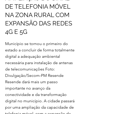
DE TELEFONIA MÓVEL
NA ZONA RURAL COM
EXPANSÃO DAS REDES
4G E 5G
Município se tornou o primeiro do
estado a concluir de forma totalmente
digital a adequação ambiental
necessária para instalação de antenas
de telecomunicações Foto:
Divulgação/Secom-PM Resende
Resende dará mais um passo
importante no avanço da
conectividade e da transformação
digital no município. A cidade passará
por uma ampliação da capacidade de
telefonia móvel, com a expansão da