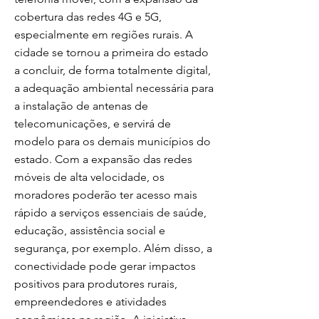
cobertura das redes 4G e 5G,
especialmente em regiões rurais. A
cidade se tornou a primeira do estado
a concluir, de forma totalmente digital,
a adequação ambiental necessária para
a instalação de antenas de
telecomunicações, e servirá de
modelo para os demais municípios do
estado. Com a expansão das redes
móveis de alta velocidade, os
moradores poderão ter acesso mais
rápido a serviços essenciais de saúde,
educação, assistência social e
segurança, por exemplo. Além disso, a
conectividade pode gerar impactos
positivos para produtores rurais,
empreendedores e atividades