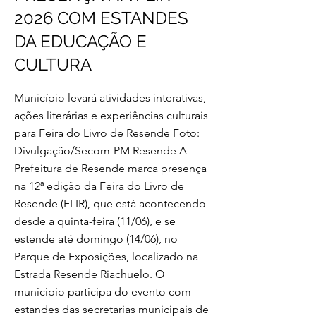
2026 COM ESTANDES
DA EDUCAÇÃO E
CULTURA
Município levará atividades interativas,
ações literárias e experiências culturais
para Feira do Livro de Resende Foto:
Divulgação/Secom-PM Resende A
Prefeitura de Resende marca presença
na 12ª edição da Feira do Livro de
Resende (FLIR), que está acontecendo
desde a quinta-feira (11/06), e se
estende até domingo (14/06), no
Parque de Exposições, localizado na
Estrada Resende Riachuelo. O
município participa do evento com
estandes das secretarias municipais de