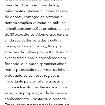
mais de 100 autores convidados,
palestrantes, oficinas culturais, mesas
de debate, contação de histórias e
demais atrações voltadas ao público
infantil, apresentações artísticas e mais
de 30 expositores. Além disso, haverá
ainda atividades voltadas à cultura
jovem, incluindo cosplay, K-pop e
atrações da cultura pop. – A FLIR é um
evento tradicional e consolidado em
Resende, que busca aproximar ainda
mais a população dos livros, da leitura
e dos autores da nossa região. É
importante para ampliar o acesso à
cultura e transformar Resende em um
espaço de propagação de histórias e
conhecimento – destacou o prefeito
Tande Vieira. A programação completa