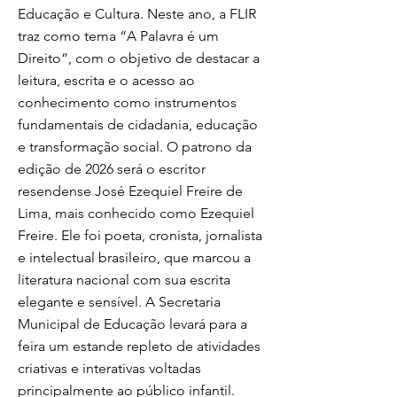
Educação e Cultura. Neste ano, a FLIR
traz como tema “A Palavra é um
Direito”, com o objetivo de destacar a
leitura, escrita e o acesso ao
conhecimento como instrumentos
fundamentais de cidadania, educação
e transformação social. O patrono da
edição de 2026 será o escritor
resendense José Ezequiel Freire de
Lima, mais conhecido como Ezequiel
Freire. Ele foi poeta, cronista, jornalista
e intelectual brasileiro, que marcou a
literatura nacional com sua escrita
elegante e sensível. A Secretaria
Municipal de Educação levará para a
feira um estande repleto de atividades
criativas e interativas voltadas
principalmente ao público infantil.