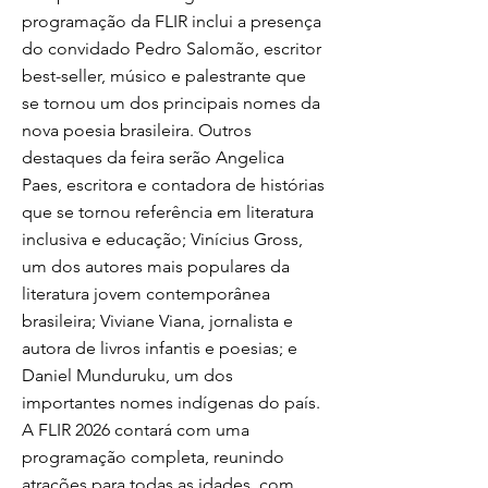
programação da FLIR inclui a presença
do convidado Pedro Salomão, escritor
best-seller, músico e palestrante que
se tornou um dos principais nomes da
nova poesia brasileira. Outros
destaques da feira serão Angelica
Paes, escritora e contadora de histórias
que se tornou referência em literatura
inclusiva e educação; Vinícius Gross,
um dos autores mais populares da
literatura jovem contemporânea
brasileira; Viviane Viana, jornalista e
autora de livros infantis e poesias; e
Daniel Munduruku, um dos
importantes nomes indígenas do país.
A FLIR 2026 contará com uma
programação completa, reunindo
atrações para todas as idades, com