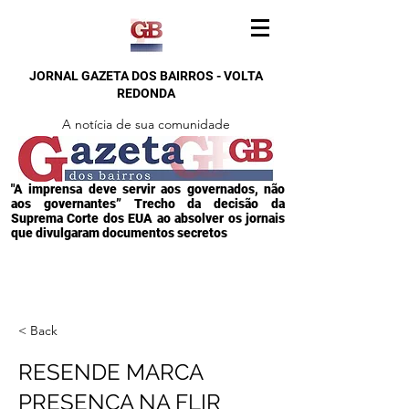
JORNAL GAZETA DOS BAIRROS - VOLTA
REDONDA
A notícia de sua comunidade
"A imprensa deve servir aos governados, não
aos governantes” Trecho da decisão da
Suprema Corte dos EUA ao absolver os jornais
que divulgaram documentos secretos
< Back
RESENDE MARCA
PRESENÇA NA FLIR