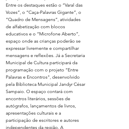
Entre os destaques estão o “Varal das
Vozes”, o “Caça-Palavras Gigante”, o
“Quadro de Mensagens”, atividades
de alfabetização com blocos
educativos e o “Microfone Aberto”,
espaço onde as crianças poderão se
expressar livremente e compartilhar
mensagens e reflexões. Já a Secretaria
Municipal de Cultura participará da
programação com o projeto “Entre
Palavras e Encontros", desenvolvido
pela Biblioteca Municipal Jandyr César
Sampaio. O espaço contará com
encontros literários, sessões de
autógrafos, lançamentos de livros,
apresentações culturais e a
participação de escritores e autores
independentes da região. A