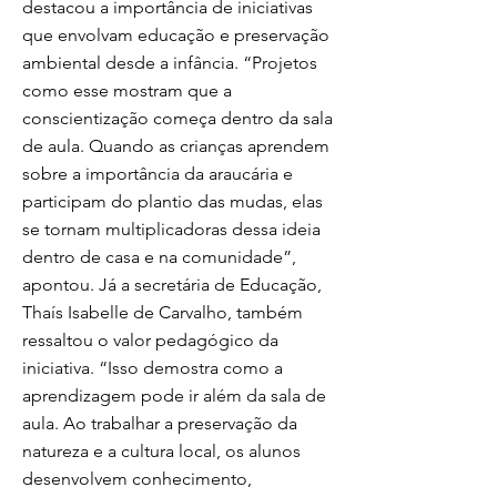
destacou a importância de iniciativas
que envolvam educação e preservação
ambiental desde a infância. “Projetos
como esse mostram que a
conscientização começa dentro da sala
de aula. Quando as crianças aprendem
sobre a importância da araucária e
participam do plantio das mudas, elas
se tornam multiplicadoras dessa ideia
dentro de casa e na comunidade”,
apontou. Já a secretária de Educação,
Thaís Isabelle de Carvalho, também
ressaltou o valor pedagógico da
iniciativa. “Isso demostra como a
aprendizagem pode ir além da sala de
aula. Ao trabalhar a preservação da
natureza e a cultura local, os alunos
desenvolvem conhecimento,