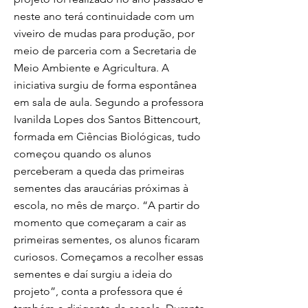
neste ano terá continuidade com um
viveiro de mudas para produção, por
meio de parceria com a Secretaria de
Meio Ambiente e Agricultura. A
iniciativa surgiu de forma espontânea
em sala de aula. Segundo a professora
Ivanilda Lopes dos Santos Bittencourt,
formada em Ciências Biológicas, tudo
começou quando os alunos
perceberam a queda das primeiras
sementes das araucárias próximas à
escola, no mês de março. “A partir do
momento que começaram a cair as
primeiras sementes, os alunos ficaram
curiosos. Começamos a recolher essas
sementes e daí surgiu a ideia do
projeto”, conta a professora que é