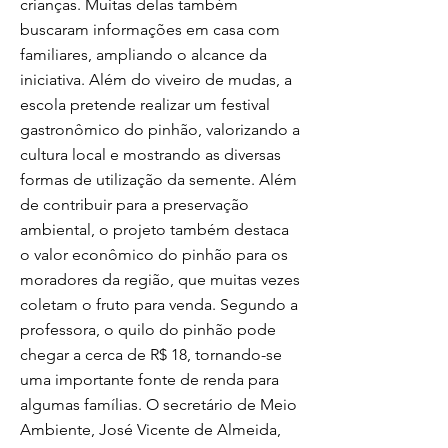
crianças. Muitas delas também
buscaram informações em casa com
familiares, ampliando o alcance da
iniciativa. Além do viveiro de mudas, a
escola pretende realizar um festival
gastronômico do pinhão, valorizando a
cultura local e mostrando as diversas
formas de utilização da semente. Além
de contribuir para a preservação
ambiental, o projeto também destaca
o valor econômico do pinhão para os
moradores da região, que muitas vezes
coletam o fruto para venda. Segundo a
professora, o quilo do pinhão pode
chegar a cerca de R$ 18, tornando-se
uma importante fonte de renda para
algumas famílias. O secretário de Meio
Ambiente, José Vicente de Almeida,