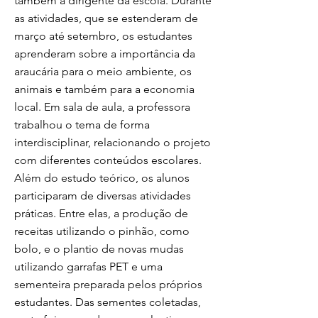
também a dirigente da escola. Durante
as atividades, que se estenderam de
março até setembro, os estudantes
aprenderam sobre a importância da
araucária para o meio ambiente, os
animais e também para a economia
local. Em sala de aula, a professora
trabalhou o tema de forma
interdisciplinar, relacionando o projeto
com diferentes conteúdos escolares.
Além do estudo teórico, os alunos
participaram de diversas atividades
práticas. Entre elas, a produção de
receitas utilizando o pinhão, como
bolo, e o plantio de novas mudas
utilizando garrafas PET e uma
sementeira preparada pelos próprios
estudantes. Das sementes coletadas,