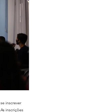
se inscrever
As inscrições