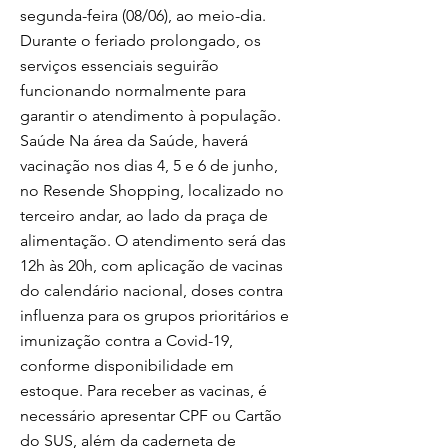
segunda-feira (08/06), ao meio-dia.
Durante o feriado prolongado, os
serviços essenciais seguirão
funcionando normalmente para
garantir o atendimento à população.
Saúde Na área da Saúde, haverá
vacinação nos dias 4, 5 e 6 de junho,
no Resende Shopping, localizado no
terceiro andar, ao lado da praça de
alimentação. O atendimento será das
12h às 20h, com aplicação de vacinas
do calendário nacional, doses contra
influenza para os grupos prioritários e
imunização contra a Covid-19,
conforme disponibilidade em
estoque. Para receber as vacinas, é
necessário apresentar CPF ou Cartão
do SUS, além da caderneta de