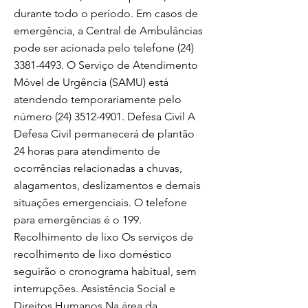
durante todo o período. Em casos de
emergência, a Central de Ambulâncias
pode ser acionada pelo telefone
(24)
3381-4493
. O Serviço de Atendimento
Móvel de Urgência (SAMU) está
atendendo temporariamente pelo
número
(24) 3512-4901
. Defesa Civil A
Defesa Civil permanecerá de plantão
24 horas para atendimento de
ocorrências relacionadas a chuvas,
alagamentos, deslizamentos e demais
situações emergenciais. O telefone
para emergências é o 199.
Recolhimento de lixo Os serviços de
recolhimento de lixo doméstico
seguirão o cronograma habitual, sem
interrupções. Assistência Social e
Direitos Humanos Na área da