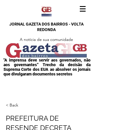
JORNAL GAZETA DOS BAIRROS - VOLTA
REDONDA
A notícia de sua comunidade
"A imprensa deve servir aos governados, não
aos governantes” Trecho da decisão da
Suprema Corte dos EUA ao absolver os jornais
que divulgaram documentos secretos
< Back
PREFEITURA DE
RESENDE DECRETA