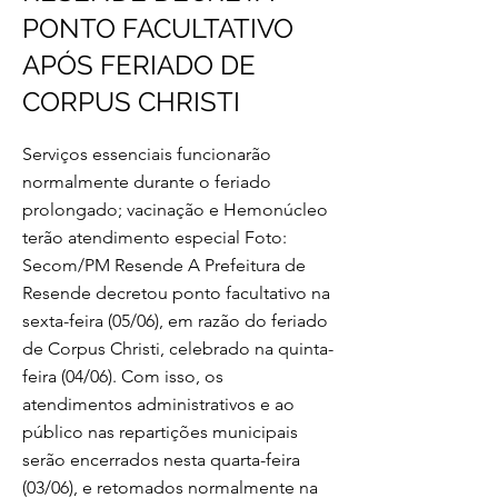
PONTO FACULTATIVO
APÓS FERIADO DE
CORPUS CHRISTI
Serviços essenciais funcionarão
normalmente durante o feriado
prolongado; vacinação e Hemonúcleo
terão atendimento especial Foto:
Secom/PM Resende A Prefeitura de
Resende decretou ponto facultativo na
sexta-feira (05/06), em razão do feriado
de Corpus Christi, celebrado na quinta-
feira (04/06). Com isso, os
atendimentos administrativos e ao
público nas repartições municipais
serão encerrados nesta quarta-feira
(03/06), e retomados normalmente na