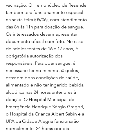
vacinação. O Hemonúcleo de Resende
também terá funcionamento especial
na sexta-feira (05/06), com atendimento
das 8h às 11h para doação de sangue.
Os interessados devem apresentar
documento oficial com foto. No caso
de adolescentes de 16 e 17 anos, é
obrigatória autorização dos
responsáveis. Para doar sangue, é
necessário ter no mínimo 50 quilos,
estar em boas condições de saúde,
alimentado e não ter ingerido bebida
alcoólica nas 24 horas anteriores à
doação. O Hospital Municipal de
Emergência Henrique Sérgio Gregori,
o Hospital da Criança Albert Sabin e a
UPA da Cidade Alegria funcionarão
normalmente, 24 horas por dia,