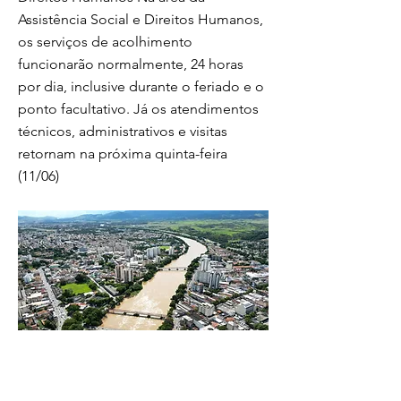
Assistência Social e Direitos Humanos,
os serviços de acolhimento
funcionarão normalmente, 24 horas
por dia, inclusive durante o feriado e o
ponto facultativo. Já os atendimentos
técnicos, administrativos e visitas
retornam na próxima quinta-feira
(11/06)
Serviços essenciais funcionarão