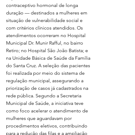
contraceptivo hormonal de longa
duração — destinados a mulheres em
situação de vulnerabilidade social e
com critérios clínicos atendidos. Os
atendimentos ocorreram no Hospital
Municipal Dr. Munir Rafful, no bairro
Retiro; no Hospital São João Batista; e
na Unidade Básica de Saúde da Família
do Santa Cruz. A seleção das pacientes
foi realizada por meio do sistema de
regulação municipal, assegurando a
priorização de casos já cadastrados na
rede pública. Segundo a Secretaria
Municipal de Saúde, a iniciativa teve
como foco acelerar o atendimento de
mulheres que aguardavam por
procedimentos eletivos, contribuindo
para a redução das filas e a ampliação