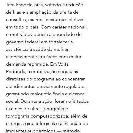
Tem Especialistas, voltado à redução
de filas e à ampliação da oferta de
consultas, exames e cirurgias eletivas
em todo o país. Com caráter nacional,
o mutirão evidencia a prioridade do
governo federal em fortalecer a
assistência à saúde da mulher,
especialmente em áreas com maior
demanda reprimida. Em Volta
Redonda, a mobilização seguiu as
diretrizes do programa ao concentrar
atendimentos previamente regulados,
garantindo maior eficiência e alcance
social. Durante a ação, foram ofertados
exames de ultrassonografia e
tomografia computadorizada, além de
cirurgias ginecológicas e a inserção de
implantes subdérmicos — método