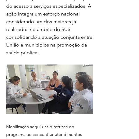
do acesso a serviços especializados. A
ação integra um esforço nacional
considerado um dos maiores já
realizados no âmbito do SUS,
consolidando a atuação conjunta entre
União e municípios na promoção da
saúde pública.
Mobilização seguiu as diretrizes do
programa ao concentrar atendimentos