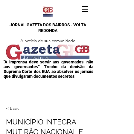
JORNAL GAZETA DOS BAIRROS - VOLTA
REDONDA
A notícia de sua comunidade
"A imprensa deve servir aos governados, não
aos governantes” Trecho da decisão da
Suprema Corte dos EUA ao absolver os jornais
que divulgaram documentos secretos
< Back
MUNICÍPIO INTEGRA
MUTIRÃO NACIONAL E