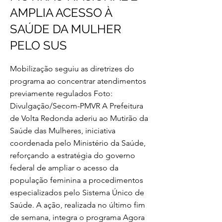
AMPLIA ACESSO À
SAÚDE DA MULHER
PELO SUS
Mobilização seguiu as diretrizes do
programa ao concentrar atendimentos
previamente regulados Foto:
Divulgação/Secom-PMVR A Prefeitura
de Volta Redonda aderiu ao Mutirão da
Saúde das Mulheres, iniciativa
coordenada pelo Ministério da Saúde,
reforçando a estratégia do governo
federal de ampliar o acesso da
população feminina a procedimentos
especializados pelo Sistema Único de
Saúde. A ação, realizada no último fim
de semana, integra o programa Agora