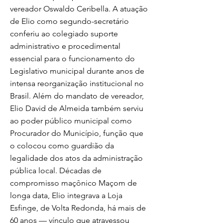
vereador Oswaldo Ceribella. A atuação
de Elio como segundo-secretário
conferiu ao colegiado suporte
administrativo e procedimental
essencial para o funcionamento do
Legislativo municipal durante anos de
intensa reorganização institucional no
Brasil. Além do mandato de vereador,
Elio David de Almeida também serviu
ao poder público municipal como
Procurador do Município, função que
o colocou como guardião da
legalidade dos atos da administração
pública local. Décadas de
compromisso maçônico Maçom de
longa data, Elio integrava a Loja
Esfinge, de Volta Redonda, há mais de
60 anos — vínculo que atravessou