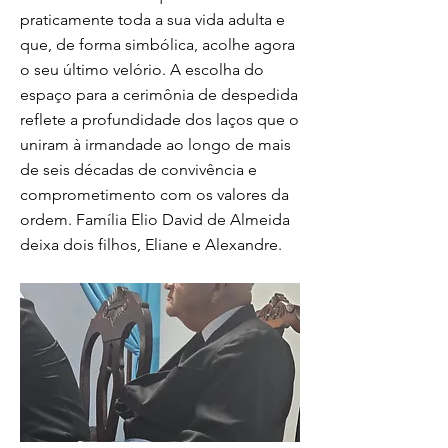
praticamente toda a sua vida adulta e
que, de forma simbólica, acolhe agora
o seu último velório. A escolha do
espaço para a cerimônia de despedida
reflete a profundidade dos laços que o
uniram à irmandade ao longo de mais
de seis décadas de convivência e
comprometimento com os valores da
ordem. Família Elio David de Almeida
deixa dois filhos, Eliane e Alexandre.