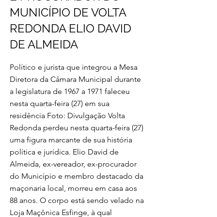
MUNICÍPIO DE VOLTA
REDONDA ELIO DAVID
DE ALMEIDA
Político e jurista que integrou a Mesa
Diretora da Câmara Municipal durante
a legislatura de 1967 a 1971 faleceu
nesta quarta-feira (27) em sua
residência Foto: Divulgação Volta
Redonda perdeu nesta quarta-feira (27)
uma figura marcante de sua história
política e jurídica. Elio David de
Almeida, ex-vereador, ex-procurador
do Município e membro destacado da
maçonaria local, morreu em casa aos
88 anos. O corpo está sendo velado na
Loja Maçônica Esfinge, à qual