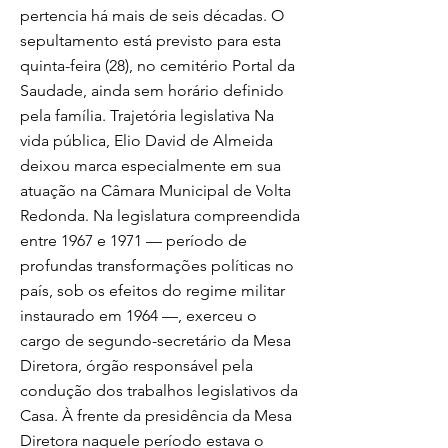
pertencia há mais de seis décadas. O
sepultamento está previsto para esta
quinta-feira (28), no cemitério Portal da
Saudade, ainda sem horário definido
pela família. Trajetória legislativa Na
vida pública, Elio David de Almeida
deixou marca especialmente em sua
atuação na Câmara Municipal de Volta
Redonda. Na legislatura compreendida
entre 1967 e 1971 — período de
profundas transformações políticas no
país, sob os efeitos do regime militar
instaurado em 1964 —, exerceu o
cargo de segundo-secretário da Mesa
Diretora, órgão responsável pela
condução dos trabalhos legislativos da
Casa. À frente da presidência da Mesa
Diretora naquele período estava o