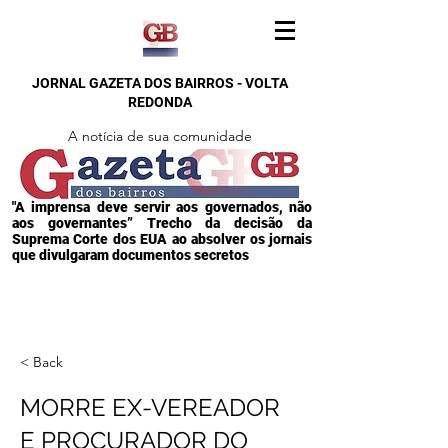
JORNAL GAZETA DOS BAIRROS - VOLTA
REDONDA
A notícia de sua comunidade
"A imprensa deve servir aos governados, não
aos governantes” Trecho da decisão da
Suprema Corte dos EUA ao absolver os jornais
que divulgaram documentos secretos
< Back
MORRE EX-VEREADOR
E PROCURADOR DO