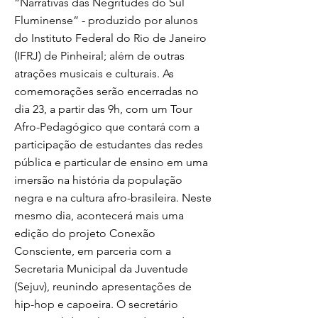
“Narrativas das Negritudes do Sul
Fluminense” - produzido por alunos
do Instituto Federal do Rio de Janeiro
(IFRJ) de Pinheiral; além de outras
atrações musicais e culturais. As
comemorações serão encerradas no
dia 23, a partir das 9h, com um Tour
Afro-Pedagógico que contará com a
participação de estudantes das redes
pública e particular de ensino em uma
imersão na história da população
negra e na cultura afro-brasileira. Neste
mesmo dia, acontecerá mais uma
edição do projeto Conexão
Consciente, em parceria com a
Secretaria Municipal da Juventude
(Sejuv), reunindo apresentações de
hip-hop e capoeira. O secretário