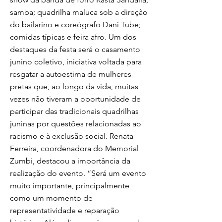
samba; quadrilha maluca sob a direção
do bailarino e coreógrafo Dani Tube;
comidas típicas e feira afro. Um dos
destaques da festa será o casamento
junino coletivo, iniciativa voltada para
resgatar a autoestima de mulheres
pretas que, ao longo da vida, muitas
vezes não tiveram a oportunidade de
participar das tradicionais quadrilhas
juninas por questões relacionadas ao
racismo e à exclusão social. Renata
Ferreira, coordenadora do Memorial
Zumbi, destacou a importância da
realização do evento. “Será um evento
muito importante, principalmente
como um momento de
representatividade e reparação