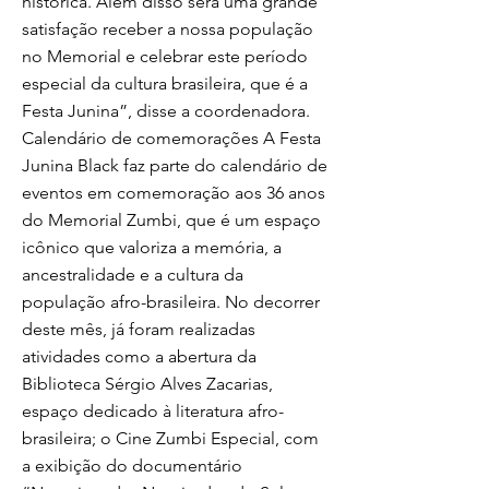
histórica. Além disso será uma grande
satisfação receber a nossa população
no Memorial e celebrar este período
especial da cultura brasileira, que é a
Festa Junina”, disse a coordenadora.
Calendário de comemorações A Festa
Junina Black faz parte do calendário de
eventos em comemoração aos 36 anos
do Memorial Zumbi, que é um espaço
icônico que valoriza a memória, a
ancestralidade e a cultura da
população afro-brasileira. No decorrer
deste mês, já foram realizadas
atividades como a abertura da
Biblioteca Sérgio Alves Zacarias,
espaço dedicado à literatura afro-
brasileira; o Cine Zumbi Especial, com
a exibição do documentário