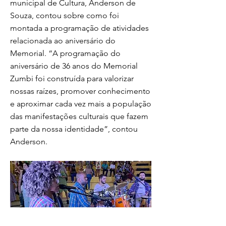
municipal de Cultura, Anderson de
Souza, contou sobre como foi
montada a programação de atividades
relacionada ao aniversário do
Memorial. “A programação do
aniversário de 36 anos do Memorial
Zumbi foi construída para valorizar
nossas raízes, promover conhecimento
e aproximar cada vez mais a população
das manifestações culturais que fazem
parte da nossa identidade”, contou
Anderson.