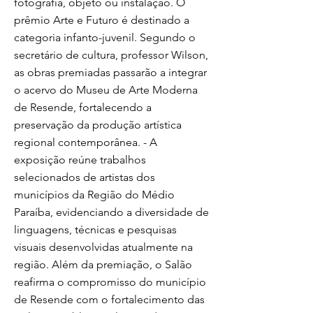
fotografia, objeto ou instalação. O
prêmio Arte e Futuro é destinado a
categoria infanto-juvenil. Segundo o
secretário de cultura, professor Wilson,
as obras premiadas passarão a integrar
o acervo do Museu de Arte Moderna
de Resende, fortalecendo a
preservação da produção artística
regional contemporânea. - A
exposição reúne trabalhos
selecionados de artistas dos
municípios da Região do Médio
Paraíba, evidenciando a diversidade de
linguagens, técnicas e pesquisas
visuais desenvolvidas atualmente na
região. Além da premiação, o Salão
reafirma o compromisso do município
de Resende com o fortalecimento das