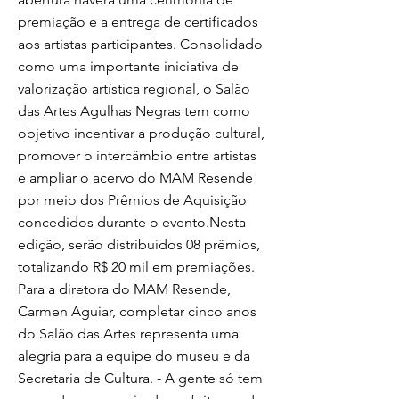
premiação e a entrega de certificados
aos artistas participantes. Consolidado
como uma importante iniciativa de
valorização artística regional, o Salão
das Artes Agulhas Negras tem como
objetivo incentivar a produção cultural,
promover o intercâmbio entre artistas
e ampliar o acervo do MAM Resende
por meio dos Prêmios de Aquisição
concedidos durante o evento.Nesta
edição, serão distribuídos 08 prêmios,
totalizando R$ 20 mil em premiações.
Para a diretora do MAM Resende,
Carmen Aguiar, completar cinco anos
do Salão das Artes representa uma
alegria para a equipe do museu e da
Secretaria de Cultura. - A gente só tem