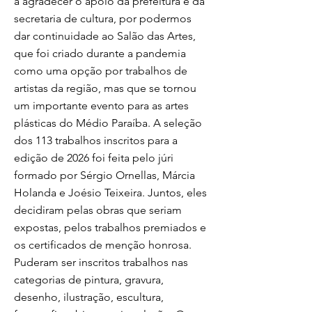
a agradecer o apoio da prefeitura e da
secretaria de cultura, por podermos
dar continuidade ao Salão das Artes,
que foi criado durante a pandemia
como uma opção por trabalhos de
artistas da região, mas que se tornou
um importante evento para as artes
plásticas do Médio Paraíba. A seleção
dos 113 trabalhos inscritos para a
edição de 2026 foi feita pelo júri
formado por Sérgio Ornellas, Márcia
Holanda e Joésio Teixeira. Juntos, eles
decidiram pelas obras que seriam
expostas, pelos trabalhos premiados e
os certificados de menção honrosa.
Puderam ser inscritos trabalhos nas
categorias de pintura, gravura,
desenho, ilustração, escultura,