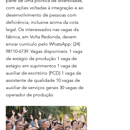
parte de uma política de diversidade,
com ações voltadas à integração e ao
desenvolvimento de pessoas com
deficiência, inclusive acima da cota
legal. Os interessados nas vagas da
fábrica, em Volta Redonda, devem
enviar currículo pelo WhatsApp:
(24)
98110-6739
. Vagas disponíveis: 1 vaga
de estágio de produção 1 vaga de
estágio em suprimentos 1 vaga de
auxiliar de escritório (PCD) 1 vaga de
assistente de qualidade 10 vagas de
auxiliar de serviços gerais 30 vagas de
operador de produção