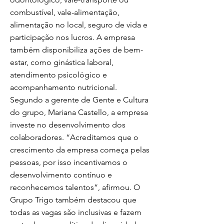
combustível, vale-alimentação,
alimentação no local, seguro de vida e
participação nos lucros. A empresa
também disponibiliza ações de bem-
estar, como ginástica laboral,
atendimento psicológico e
acompanhamento nutricional.
Segundo a gerente de Gente e Cultura
do grupo, Mariana Castello, a empresa
investe no desenvolvimento dos
colaboradores. “Acreditamos que o
crescimento da empresa começa pelas
pessoas, por isso incentivamos o
desenvolvimento contínuo e
reconhecemos talentos”, afirmou. O
Grupo Trigo também destacou que
todas as vagas são inclusivas e fazem