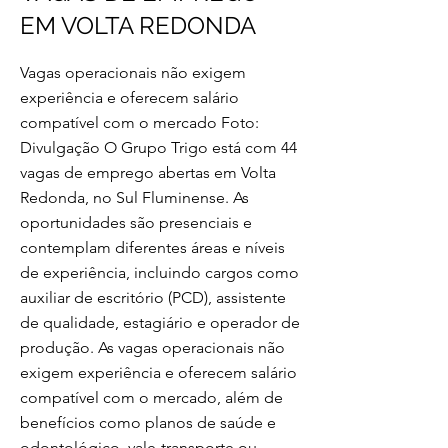
EM VOLTA REDONDA
Vagas operacionais não exigem
experiência e oferecem salário
compatível com o mercado Foto:
Divulgação O Grupo Trigo está com 44
vagas de emprego abertas em Volta
Redonda, no Sul Fluminense. As
oportunidades são presenciais e
contemplam diferentes áreas e níveis
de experiência, incluindo cargos como
auxiliar de escritório (PCD), assistente
de qualidade, estagiário e operador de
produção. As vagas operacionais não
exigem experiência e oferecem salário
compatível com o mercado, além de
benefícios como planos de saúde e
odontológico, vale-transporte ou