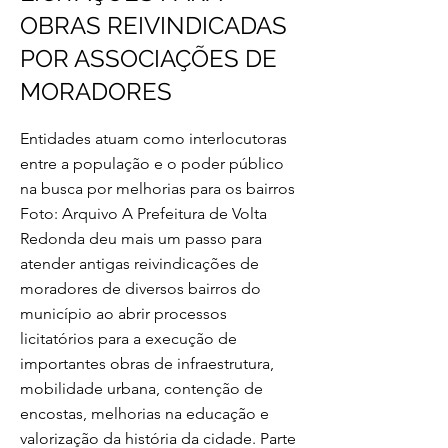
OBRAS REIVINDICADAS
POR ASSOCIAÇÕES DE
MORADORES
Entidades atuam como interlocutoras
entre a população e o poder público
na busca por melhorias para os bairros
Foto: Arquivo A Prefeitura de Volta
Redonda deu mais um passo para
atender antigas reivindicações de
moradores de diversos bairros do
município ao abrir processos
licitatórios para a execução de
importantes obras de infraestrutura,
mobilidade urbana, contenção de
encostas, melhorias na educação e
valorização da história da cidade. Parte