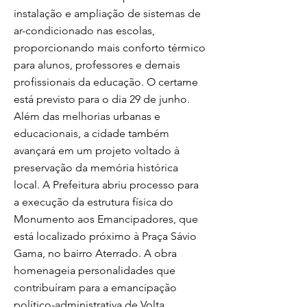
instalação e ampliação de sistemas de
ar-condicionado nas escolas,
proporcionando mais conforto térmico
para alunos, professores e demais
profissionais da educação. O certame
está previsto para o dia 29 de junho.
Além das melhorias urbanas e
educacionais, a cidade também
avançará em um projeto voltado à
preservação da memória histórica
local. A Prefeitura abriu processo para
a execução da estrutura física do
Monumento aos Emancipadores, que
está localizado próximo à Praça Sávio
Gama, no bairro Aterrado. A obra
homenageia personalidades que
contribuíram para a emancipação
político-administrativa de Volta