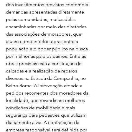
dos investimentos previstos contempla
demandas apresentadas diretamente
pelas comunidades, muitas delas
encaminhadas por meio das diretorias
das associações de moradores, que
atuam como interlocutoras entre a
população e o poder público na busca
por melhorias para os bairros. Entre as
obras previstas está a construção de
calçadas e a realização de reparos
diversos na Estrada da Companhia, no
Bairro Roma. A intervenção atende a
pedidos recorrentes dos moradores da
localidade, que reivindicam melhores
condições de mobilidade e mais
segurança para pedestres que utilizam
diariamente a via. A contratação da
empresa responsável será definida por