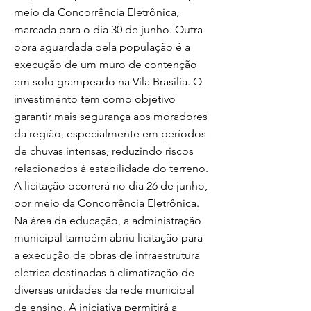
meio da Concorrência Eletrônica,
marcada para o dia 30 de junho. Outra
obra aguardada pela população é a
execução de um muro de contenção
em solo grampeado na Vila Brasília. O
investimento tem como objetivo
garantir mais segurança aos moradores
da região, especialmente em períodos
de chuvas intensas, reduzindo riscos
relacionados à estabilidade do terreno.
A licitação ocorrerá no dia 26 de junho,
por meio da Concorrência Eletrônica.
Na área da educação, a administração
municipal também abriu licitação para
a execução de obras de infraestrutura
elétrica destinadas à climatização de
diversas unidades da rede municipal
de ensino. A iniciativa permitirá a