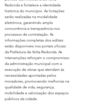
Redonda e fortalece a identidade
histórica do município. As licitações
serão realizadas na modalidade
eletrônica, garantindo ampla
concorrência e transparência nos
processos de contratação. As
informações completas dos editais
estão disponíveis nos portais oficiais
da Prefeitura de Volta Redonda. As
intervenções reforçam o compromisso
da administração municipal com a
execução de obras que atendam às
necessidades apontadas pelos
moradores, promovendo melhorias na
qualidade de vida, segurança,
mobilidade e valorização dos espaços
públicos da cidade.