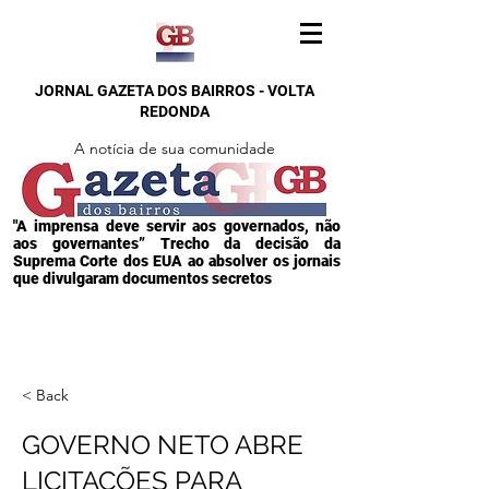
JORNAL GAZETA DOS BAIRROS - VOLTA
REDONDA
A notícia de sua comunidade
"A imprensa deve servir aos governados, não
aos governantes” Trecho da decisão da
Suprema Corte dos EUA ao absolver os jornais
que divulgaram documentos secretos
< Back
GOVERNO NETO ABRE
LICITAÇÕES PARA