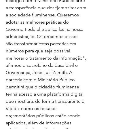
diálogo com o Ministério Público abre
a transparência que desejamos ter com
a sociedade fluminense. Queremos
adotar as melhores práticas do
Governo Federal e aplicá-las na nossa
administração. Os próximos passos
são transformar estas parcerias em
números para que seja possível
melhorar o tratamento da informação",
afirmou o secretário da Casa Civil e
Governança, José Luis Zamith. A
parceria com o Ministério Público
permitirá que o cidadão fluminense
tenha acesso a uma plataforma digital
que mostrará, de forma transparente e
rápida, como os recursos
orçamentários públicos estão sendo
aplicados, além de informações