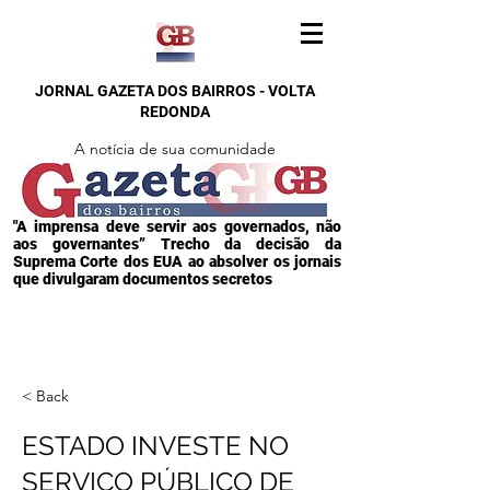
JORNAL GAZETA DOS BAIRROS - VOLTA
REDONDA
A notícia de sua comunidade
"A imprensa deve servir aos governados, não
aos governantes” Trecho da decisão da
Suprema Corte dos EUA ao absolver os jornais
que divulgaram documentos secretos
< Back
ESTADO INVESTE NO
SERVIÇO PÚBLICO DE