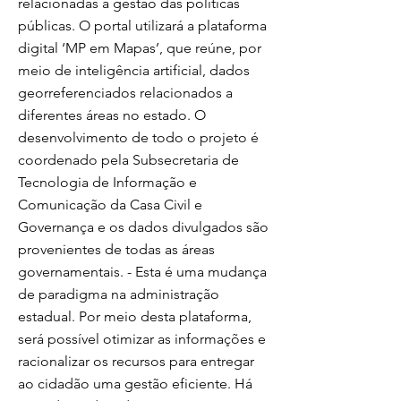
relacionadas à gestão das políticas
públicas. O portal utilizará a plataforma
digital ‘MP em Mapas’, que reúne, por
meio de inteligência artificial, dados
georreferenciados relacionados a
diferentes áreas no estado. O
desenvolvimento de todo o projeto é
coordenado pela Subsecretaria de
Tecnologia de Informação e
Comunicação da Casa Civil e
Governança e os dados divulgados são
provenientes de todas as áreas
governamentais. - Esta é uma mudança
de paradigma na administração
estadual. Por meio desta plataforma,
será possível otimizar as informações e
racionalizar os recursos para entregar
ao cidadão uma gestão eficiente. Há