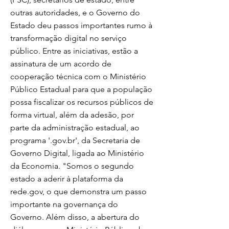
outras autoridades, e o Governo do
Estado deu passos importantes rumo à
transformação digital no serviço
público. Entre as iniciativas, estão a
assinatura de um acordo de
cooperação técnica com o Ministério
Público Estadual para que a população
possa fiscalizar os recursos públicos de
forma virtual, além da adesão, por
parte da administração estadual, ao
programa '.gov.br', da Secretaria de
Governo Digital, ligada ao Ministério
da Economia. "Somos o segundo
estado a aderir à plataforma da
rede.gov, o que demonstra um passo
importante na governança do
Governo. Além disso, a abertura do