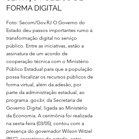
FORMA DIGITAL
Foto: Secom/Gov.RJ O Governo do
Estado deu passos importantes rumo à
transformação digital no serviço
público. Entre as iniciativas, estão a
assinatura de um acordo de
cooperação técnica com o Ministério
Público Estadual para que a população
possa fiscalizar os recursos públicos de
forma virtual, além da adesão, por
parte da administração estadual, ao
programa .gov.br, da Secretaria de
Governo Digital, ligada ao Ministério
da Economia. A cerimônia foi realizada
na sexta-feira (03/05), contou com a
presença do governador Wilson Witzel
(PSC), secretários de estado, entre