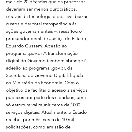
mais de 20 décadas que os processos
deveriam ser menos burocráticos.
Através da tecnologia é possível baixar
custos e dar total transparência às
ações governamentais –, ressaltou o
procurador-geral de Justiça do Estado,
Eduardo Gussem. Adesão ao
programa .gov.br A transformação
digital do Governo também abrange à
adesão ao programa .gov.br, da
Secretaria de Governo Digital, ligada
ao Ministério da Economia. Com o
objetivo de facilitar o acesso a serviços
públicos por parte dos cidadãos, uma
só estrutura vai reunir cerca de 1000
serviços digitais. Atualmente, o Estado
recebe, por mês, cerca de 10 mil
solicitações, como emissão de