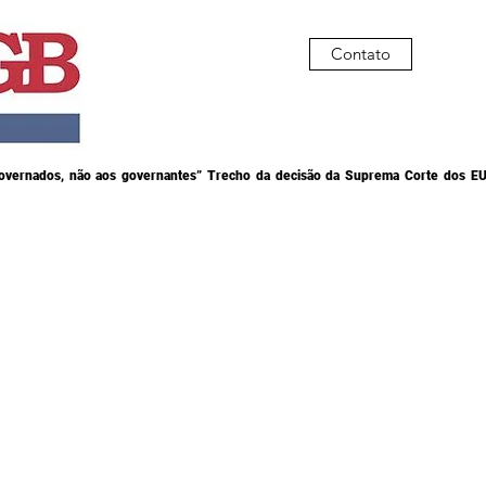
Contato
governados, não aos governantes” Trecho da decisão da Suprema Corte dos EU