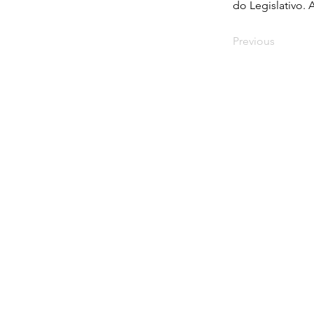
do Legislativo. 
Previous