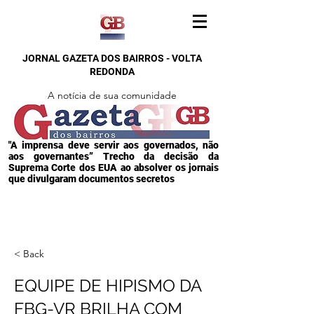
JORNAL GAZETA DOS BAIRROS - VOLTA
REDONDA
A notícia de sua comunidade
"A imprensa deve servir aos governados, não
aos governantes” Trecho da decisão da
Suprema Corte dos EUA ao absolver os jornais
que divulgaram documentos secretos
< Back
EQUIPE DE HIPISMO DA
FBG-VR BRILHA COM