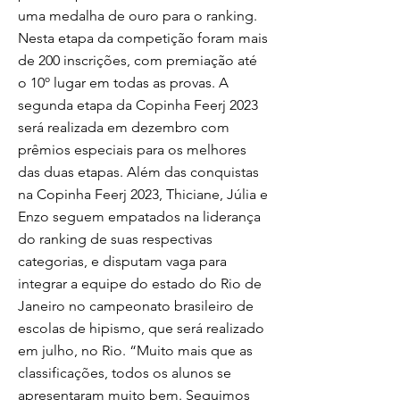
uma medalha de ouro para o ranking.
Nesta etapa da competição foram mais
de 200 inscrições, com premiação até
o 10º lugar em todas as provas. A
segunda etapa da Copinha Feerj 2023
será realizada em dezembro com
prêmios especiais para os melhores
das duas etapas. Além das conquistas
na Copinha Feerj 2023, Thiciane, Júlia e
Enzo seguem empatados na liderança
do ranking de suas respectivas
categorias, e disputam vaga para
integrar a equipe do estado do Rio de
Janeiro no campeonato brasileiro de
escolas de hipismo, que será realizado
em julho, no Rio. “Muito mais que as
classificações, todos os alunos se
apresentaram muito bem. Seguimos