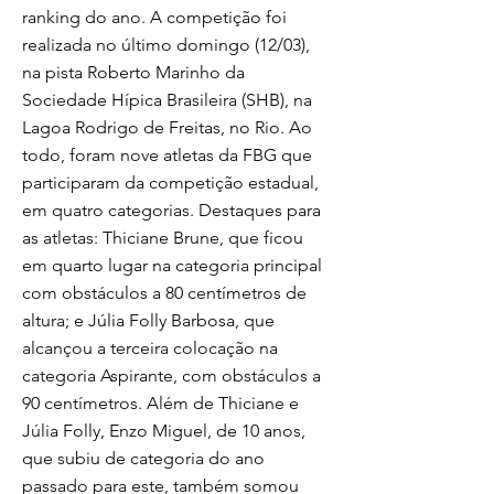
ranking do ano. A competição foi
realizada no último domingo (12/03),
na pista Roberto Marinho da
Sociedade Hípica Brasileira (SHB), na
Lagoa Rodrigo de Freitas, no Rio. Ao
todo, foram nove atletas da FBG que
participaram da competição estadual,
em quatro categorias. Destaques para
as atletas: Thiciane Brune, que ficou
em quarto lugar na categoria principal
com obstáculos a 80 centímetros de
altura; e Júlia Folly Barbosa, que
alcançou a terceira colocação na
categoria Aspirante, com obstáculos a
90 centímetros. Além de Thiciane e
Júlia Folly, Enzo Miguel, de 10 anos,
que subiu de categoria do ano
passado para este, também somou