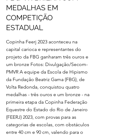
MEDALHAS EM
COMPETIÇÃO
ESTADUAL
Copinha Feerj 2023 aconteceu na
capital carioca e representantes do
projeto da FBG ganharam três ouros e
um bronze Fotos: Divulgação/Secom-
PMVR A equipe da Escola de Hipismo
da Fundação Beatriz Gama (FBG), de
Volta Redonda, conquistou quatro
medalhas - três ouros e um bronze - na
primeira etapa da Copinha Federação
Equestre do Estado do Rio de Janeiro
(FEERJ) 2023, com provas para as
categorias de escolas, com obstáculos
entre 40 cm e 90 cm, valendo para o