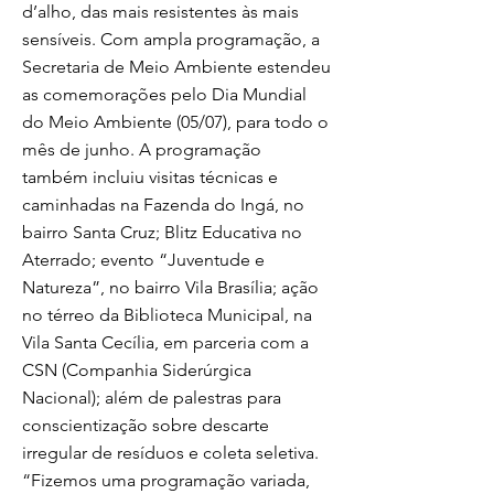
d’alho, das mais resistentes às mais
sensíveis. Com ampla programação, a
Secretaria de Meio Ambiente estendeu
as comemorações pelo Dia Mundial
do Meio Ambiente (05/07), para todo o
mês de junho. A programação
também incluiu visitas técnicas e
caminhadas na Fazenda do Ingá, no
bairro Santa Cruz; Blitz Educativa no
Aterrado; evento “Juventude e
Natureza”, no bairro Vila Brasília; ação
no térreo da Biblioteca Municipal, na
Vila Santa Cecília, em parceria com a
CSN (Companhia Siderúrgica
Nacional); além de palestras para
conscientização sobre descarte
irregular de resíduos e coleta seletiva.
“Fizemos uma programação variada,