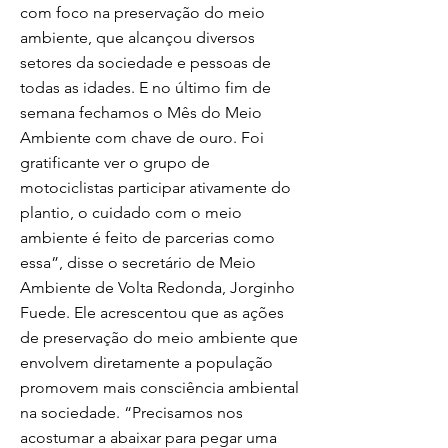
com foco na preservação do meio
ambiente, que alcançou diversos
setores da sociedade e pessoas de
todas as idades. E no último fim de
semana fechamos o Mês do Meio
Ambiente com chave de ouro. Foi
gratificante ver o grupo de
motociclistas participar ativamente do
plantio, o cuidado com o meio
ambiente é feito de parcerias como
essa”, disse o secretário de Meio
Ambiente de Volta Redonda, Jorginho
Fuede. Ele acrescentou que as ações
de preservação do meio ambiente que
envolvem diretamente a população
promovem mais consciência ambiental
na sociedade. “Precisamos nos
acostumar a abaixar para pegar uma