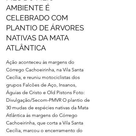
AMBIENTE É
CELEBRADO COM
PLANTIO DE ÁRVORES
NATIVAS DA MATA
ATLÂNTICA
Ação aconteceu às margens do
Córrego Cachoeirinha, na Vila Santa
Cecília, e reuniu motociclistas dos
grupos Falcões de Aço, Insanos,
Águias de Cristo e Old Pistons Foto:
Divulgação/Secom-PMVR O plantio de
30 mudas de espécies nativas da Mata
Atlântica às margens do Córrego
Cachoeirinha, que corta a Vila Santa
Cecília, marcou o encerramento do