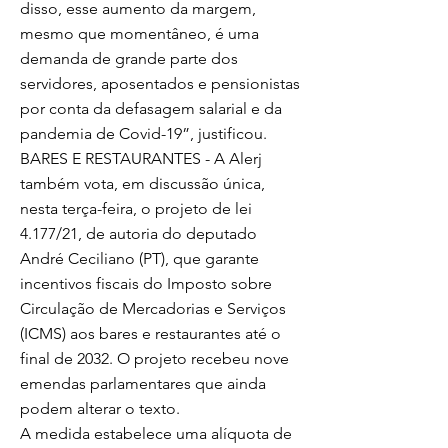
disso, esse aumento da margem,
mesmo que momentâneo, é uma
demanda de grande parte dos
servidores, aposentados e pensionistas
por conta da defasagem salarial e da
pandemia de Covid-19”, justificou.
BARES E RESTAURANTES - A Alerj
também vota, em discussão única,
nesta terça-feira, o projeto de lei
4.177/21, de autoria do deputado
André Ceciliano (PT), que garante
incentivos fiscais do Imposto sobre
Circulação de Mercadorias e Serviços
(ICMS) aos bares e restaurantes até o
final de 2032. O projeto recebeu nove
emendas parlamentares que ainda
podem alterar o texto.
A medida estabelece uma alíquota de