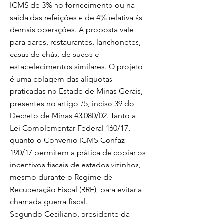
ICMS de 3% no fornecimento ou na
saída das refeições e de 4% relativa às
demais operações. A proposta vale
para bares, restaurantes, lanchonetes,
casas de chás, de sucos e
estabelecimentos similares. O projeto
é uma colagem das alíquotas
praticadas no Estado de Minas Gerais,
presentes no artigo 75, inciso 39 do
Decreto de Minas 43.080/02. Tanto a
Lei Complementar Federal 160/17,
quanto o Convênio ICMS Confaz
190/17 permitem a prática de copiar os
incentivos fiscais de estados vizinhos,
mesmo durante o Regime de
Recuperação Fiscal (RRF), para evitar a
chamada guerra fiscal.
Segundo Ceciliano, presidente da