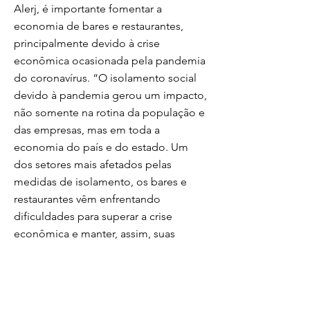
Alerj, é importante fomentar a
economia de bares e restaurantes,
principalmente devido à crise
econômica ocasionada pela pandemia
do coronavírus. “O isolamento social
devido à pandemia gerou um impacto,
não somente na rotina da população e
das empresas, mas em toda a
economia do país e do estado. Um
dos setores mais afetados pelas
medidas de isolamento, os bares e
restaurantes vêm enfrentando
dificuldades para superar a crise
econômica e manter, assim, suas
atividades e empregos”, justificou o
parlamentar.