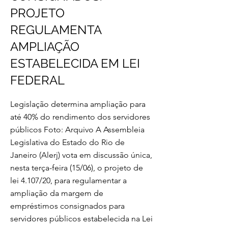
PROJETO
REGULAMENTA
AMPLIAÇÃO
ESTABELECIDA EM LEI
FEDERAL
Legislação determina ampliação para
até 40% do rendimento dos servidores
públicos Foto: Arquivo A Assembleia
Legislativa do Estado do Rio de
Janeiro (Alerj) vota em discussão única,
nesta terça-feira (15/06), o projeto de
lei 4.107/20, para regulamentar a
ampliação da margem de
empréstimos consignados para
servidores públicos estabelecida na Lei