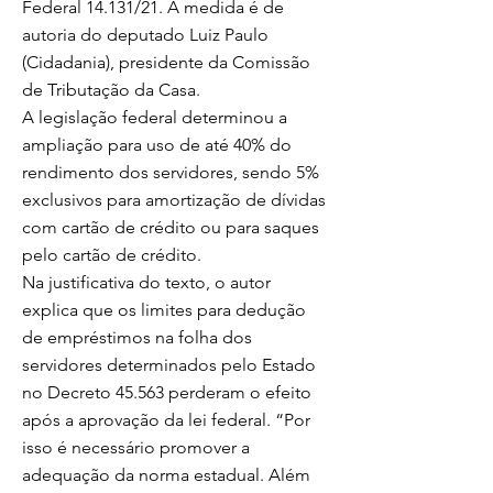
Federal 14.131/21. A medida é de
autoria do deputado Luiz Paulo
(Cidadania), presidente da Comissão
de Tributação da Casa.
A legislação federal determinou a
ampliação para uso de até 40% do
rendimento dos servidores, sendo 5%
exclusivos para amortização de dívidas
com cartão de crédito ou para saques
pelo cartão de crédito.
Na justificativa do texto, o autor
explica que os limites para dedução
de empréstimos na folha dos
servidores determinados pelo Estado
no Decreto 45.563 perderam o efeito
após a aprovação da lei federal. “Por
isso é necessário promover a
adequação da norma estadual. Além