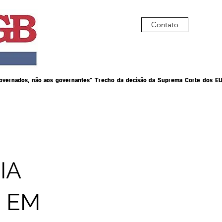
Contato
governados, não aos governantes” Trecho da decisão da Suprema Corte dos EU
IA
 EM