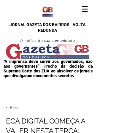
JORNAL GAZETA DOS BAIRROS - VOLTA
REDONDA
A notícia de sua comunidade
"A imprensa deve servir aos governados, não
aos governantes” Trecho da decisão da
Suprema Corte dos EUA ao absolver os jornais
que divulgaram documentos secretos
< Back
ECA DIGITAL COMEÇA A
VALER NESTA TERÇA;