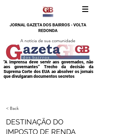
JORNAL GAZETA DOS BAIRROS - VOLTA
REDONDA
A notícia de sua comunidade
"A imprensa deve servir aos governados, não
aos governantes” Trecho da decisão da
Suprema Corte dos EUA ao absolver os jornais
que divulgaram documentos secretos
< Back
DESTINAÇÃO DO
IMPOSTO DE RENDA