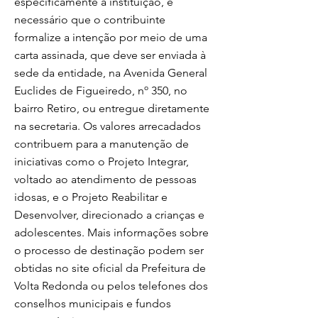
especificamente à instituição, é
necessário que o contribuinte
formalize a intenção por meio de uma
carta assinada, que deve ser enviada à
sede da entidade, na Avenida General
Euclides de Figueiredo, nº 350, no
bairro Retiro, ou entregue diretamente
na secretaria. Os valores arrecadados
contribuem para a manutenção de
iniciativas como o Projeto Integrar,
voltado ao atendimento de pessoas
idosas, e o Projeto Reabilitar e
Desenvolver, direcionado a crianças e
adolescentes. Mais informações sobre
o processo de destinação podem ser
obtidas no site oficial da Prefeitura de
Volta Redonda ou pelos telefones dos
conselhos municipais e fundos