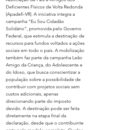
Deficientes Físicos de Volta Redonda
(Apadefi-VR). A iniciativa integra a
campanha “Eu Sou Cidadão
Solidário”, promovida pelo Governo
Federal, que estimula a destinação de
recursos para fundos voltados a ações
sociais em todo o país. A mobilização
também faz parte da campanha Leão
Amigo da Criança, do Adolescente e
do Idoso, que busca conscientizar a
população sobre a possibilidade de
contribuir com projetos sociais sem
custos adicionais, apenas
direcionando parte do imposto
devido. A destinação pode ser feita
diretamente na etapa final da
declaração, desde que o contribuinte