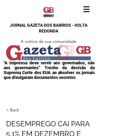
JORNAL GAZETA DOS BAIRROS - VOLTA
REDONDA
A notícia de sua comunidade
"A imprensa deve servir aos governados, não
aos governantes” Trecho da decisão da
Suprema Corte dos EUA ao absolver os jornais
que divulgaram documentos secretos
< Back
DESEMPREGO CAI PARA
5,1% EM DEZEMBRO E