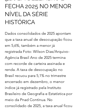
FECHA 2025 NO MENOR
NÍVEL DA SÉRIE
HISTÓRICA
Dados consolidados de 2025 apontam
que a taxa anual de desocupação ficou
em 5,6%, também a menor já
registrada Foto: Wilson Dias/Arquivo-
Agência Brasil Ano de 2025 termina
com recorde de carteira assinada e
renda. A taxa de desocupação no
Brasil recuou para 5,1% no trimestre
encerrado em dezembro, o menor
índice já registrado pela Instituto
Brasileiro de Geografia e Estatística por
meio da Pnad Contínua. No
consolidado de 2025, a taxa anual ficou