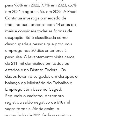
para 9,6% em 2022, 7,7% em 2023, 6,6%
em 2024 e agora 5,6% em 2025. A Pnad
Contínua investiga o mercado de
trabalho para pessoas com 14 anos ou
mais e considera todas as formas de
ocupação. Só é classificada como
desocupada a pessoa que procurou
emprego nos 30 dias anteriores à
pesquisa. O levantamento visita cerca
de 211 mil domicílios em todos os
estados e no Distrito Federal. Os
dados foram divulgados um dia após o
balanço do Ministério do Trabalho e
Emprego com base no Caged.
Segundo o cadastro, dezembro
registrou saldo negativo de 618 mil
vagas formais. Ainda assim, o
acumulado de 2025 fechou positivo,