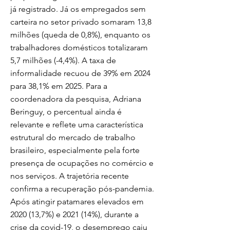
já registrado. Já os empregados sem
carteira no setor privado somaram 13,8
milhões (queda de 0,8%), enquanto os
trabalhadores domésticos totalizaram
5,7 milhões (-4,4%). A taxa de
informalidade recuou de 39% em 2024
para 38,1% em 2025. Para a
coordenadora da pesquisa, Adriana
Beringuy, o percentual ainda é
relevante e reflete uma característica
estrutural do mercado de trabalho
brasileiro, especialmente pela forte
presença de ocupações no comércio e
nos serviços. A trajetória recente
confirma a recuperação pós-pandemia.
Após atingir patamares elevados em
2020 (13,7%) e 2021 (14%), durante a
crise da covid-19, o desemprego caiu