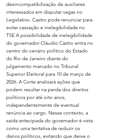
desincompatibilização de auxiliares
interessados em disputar vagas no
Legislativo. Castro pode renunciar para
evitar cassação e inelegibilidade no
TSE A possibilidade de inelegibilidade
do governador Cláudio Castro entra no
centro do cenário político do Estado
do Rio de Janeiro diante do
julgamento marcado no Tribunal
Superior Eleitoral para 10 de março de
2026. A Corte analisará ações que
podem resultar na perda dos direitos
políticos por até oito anos,
independentemente de eventual
renúncia ao cargo. Nesse contexto, a
saída antecipada do governador é vista
como uma tentativa de reduzir os
danos políticos, evitando que deixe o