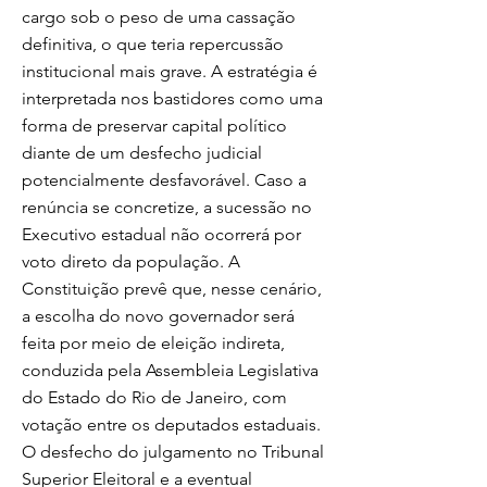
cargo sob o peso de uma cassação
definitiva, o que teria repercussão
institucional mais grave. A estratégia é
interpretada nos bastidores como uma
forma de preservar capital político
diante de um desfecho judicial
potencialmente desfavorável. Caso a
renúncia se concretize, a sucessão no
Executivo estadual não ocorrerá por
voto direto da população. A
Constituição prevê que, nesse cenário,
a escolha do novo governador será
feita por meio de eleição indireta,
conduzida pela Assembleia Legislativa
do Estado do Rio de Janeiro, com
votação entre os deputados estaduais.
O desfecho do julgamento no Tribunal
Superior Eleitoral e a eventual