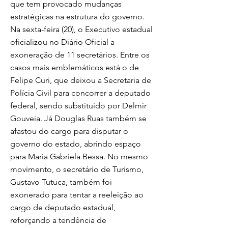
que tem provocado mudanças
estratégicas na estrutura do governo.
Na sexta-feira (20), o Executivo estadual
oficializou no Diário Oficial a
exoneração de 11 secretários. Entre os
casos mais emblemáticos está o de
Felipe Curi, que deixou a Secretaria de
Polícia Civil para concorrer a deputado
federal, sendo substituído por Delmir
Gouveia. Já Douglas Ruas também se
afastou do cargo para disputar o
governo do estado, abrindo espaço
para Maria Gabriela Bessa. No mesmo
movimento, o secretário de Turismo,
Gustavo Tutuca, também foi
exonerado para tentar a reeleição ao
cargo de deputado estadual,
reforçando a tendência de