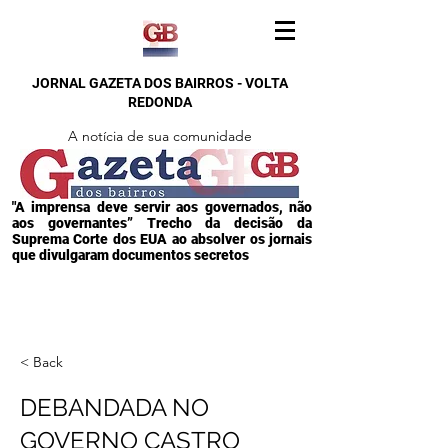
JORNAL GAZETA DOS BAIRROS - VOLTA
REDONDA
A notícia de sua comunidade
"A imprensa deve servir aos governados, não
aos governantes” Trecho da decisão da
Suprema Corte dos EUA ao absolver os jornais
que divulgaram documentos secretos
< Back
DEBANDADA NO
GOVERNO CASTRO