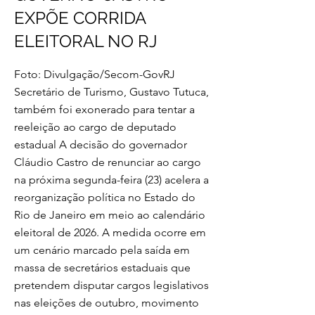
EXPÕE CORRIDA
ELEITORAL NO RJ
Foto: Divulgação/Secom-GovRJ
Secretário de Turismo, Gustavo Tutuca,
também foi exonerado para tentar a
reeleição ao cargo de deputado
estadual A decisão do governador
Cláudio Castro de renunciar ao cargo
na próxima segunda-feira (23) acelera a
reorganização política no Estado do
Rio de Janeiro em meio ao calendário
eleitoral de 2026. A medida ocorre em
um cenário marcado pela saída em
massa de secretários estaduais que
pretendem disputar cargos legislativos
nas eleições de outubro, movimento