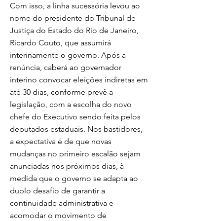
Com isso, a linha sucessória levou ao
nome do presidente do Tribunal de
Justiça do Estado do Rio de Janeiro,
Ricardo Couto, que assumirá
interinamente o governo. Após a
renúncia, caberá ao governador
interino convocar eleições indiretas em
até 30 dias, conforme prevê a
legislação, com a escolha do novo
chefe do Executivo sendo feita pelos
deputados estaduais. Nos bastidores,
a expectativa é de que novas
mudanças no primeiro escalão sejam
anunciadas nos próximos dias, à
medida que o governo se adapta ao
duplo desafio de garantir a
continuidade administrativa e
acomodar o movimento de