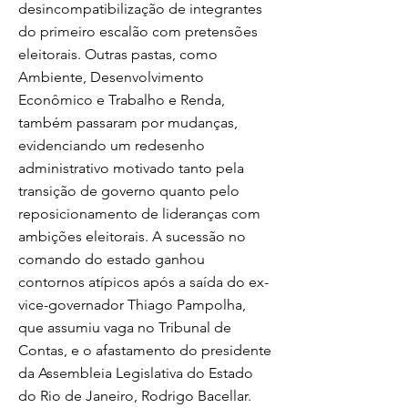
desincompatibilização de integrantes
do primeiro escalão com pretensões
eleitorais. Outras pastas, como
Ambiente, Desenvolvimento
Econômico e Trabalho e Renda,
também passaram por mudanças,
evidenciando um redesenho
administrativo motivado tanto pela
transição de governo quanto pelo
reposicionamento de lideranças com
ambições eleitorais. A sucessão no
comando do estado ganhou
contornos atípicos após a saída do ex-
vice-governador Thiago Pampolha,
que assumiu vaga no Tribunal de
Contas, e o afastamento do presidente
da Assembleia Legislativa do Estado
do Rio de Janeiro, Rodrigo Bacellar.