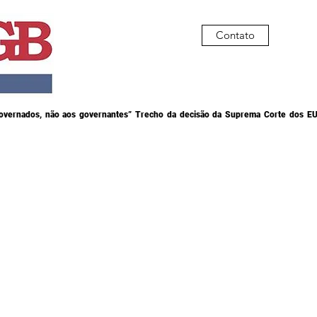
Contato
governados, não aos governantes” Trecho da decisão da Suprema Corte dos EU