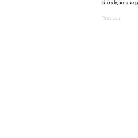
da edição que p
Previous