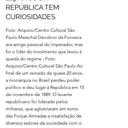
REPÚBLICA TEM
CURIOSIDADES
Foto: Arquivo/Centro Cultural São
Paulo Marechal Deodoro da Fonseca
era amigo pessoal do imperador, mas
foi o líder do movimento que levou à
queda do regime - Foto:
Arquivo/Centro Cultural São Paulo Ao
final de um reinado de quase 20 anos,
a monarquia no Brasil perdeu poder
político e deu lugar à República em 15
de novembro de 1889. O levante
republicano foi liderado pelos
militares, que aglutinaram em torno
das Forças Armadas a insatisfação de
diversos setores da sociedade com o