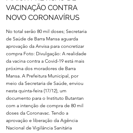
VACINAÇÃO CONTRA
NOVO CORONAVÍRUS
No total serão 80 mil doses; Secretaria
de Saúde de Barra Mansa aguarda
aprovação da Anvisa para concretizar
compra Foto: Divulgação: A realidade
da vacina contra a Covid-19 está mais
próxima dos moradores de Barra
Mansa. A Prefeitura Municipal, por
meio da Secretaria de Saúde, enviou
nesta quinta-feira (17/12), um
documento para o Instituto Butantan
com a intenção de compra de 80 mil
doses da Coronavac. Tendo a
aprovação e liberação da Agência
Nacional de Vigilância Sanitária