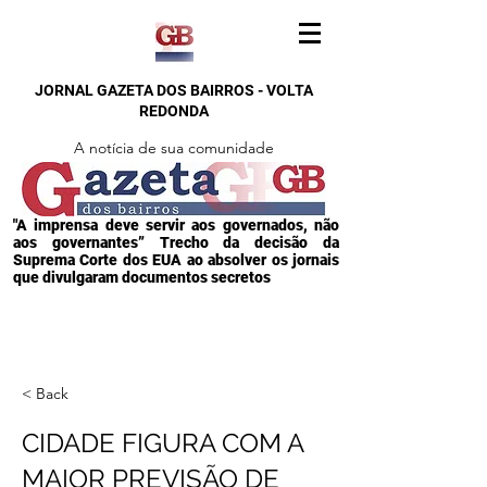
JORNAL GAZETA DOS BAIRROS - VOLTA
REDONDA
A notícia de sua comunidade
"A imprensa deve servir aos governados, não
aos governantes” Trecho da decisão da
Suprema Corte dos EUA ao absolver os jornais
que divulgaram documentos secretos
< Back
CIDADE FIGURA COM A
MAIOR PREVISÃO DE