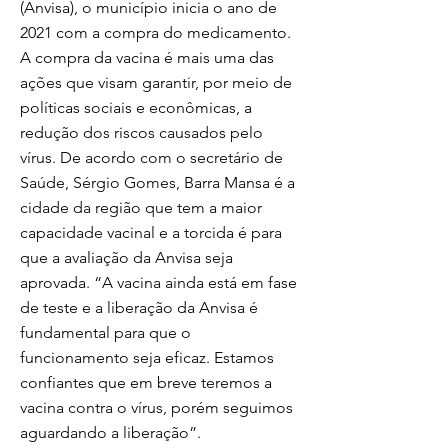
(Anvisa), o município inicia o ano de
2021 com a compra do medicamento.
A compra da vacina é mais uma das
ações que visam garantir, por meio de
políticas sociais e econômicas, a
redução dos riscos causados pelo
vírus. De acordo com o secretário de
Saúde, Sérgio Gomes, Barra Mansa é a
cidade da região que tem a maior
capacidade vacinal e a torcida é para
que a avaliação da Anvisa seja
aprovada. “A vacina ainda está em fase
de teste e a liberação da Anvisa é
fundamental para que o
funcionamento seja eficaz. Estamos
confiantes que em breve teremos a
vacina contra o vírus, porém seguimos
aguardando a liberação”.