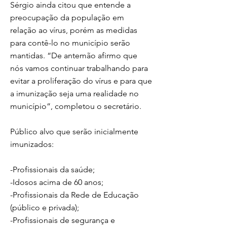
Sérgio ainda citou que entende a
preocupação da população em
relação ao vírus, porém as medidas
para contê-lo no município serão
mantidas. “De antemão afirmo que
nós vamos continuar trabalhando para
evitar a proliferação do vírus e para que
a imunização seja uma realidade no
município”, completou o secretário.
Público alvo que serão inicialmente
imunizados:
-Profissionais da saúde;
-Idosos acima de 60 anos;
-Profissionais da Rede de Educação
(público e privada);
-Profissionais de segurança e