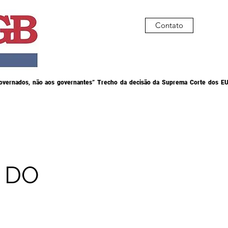
Contato
governados, não aos governantes” Trecho da decisão da Suprema Corte dos EU
A DO