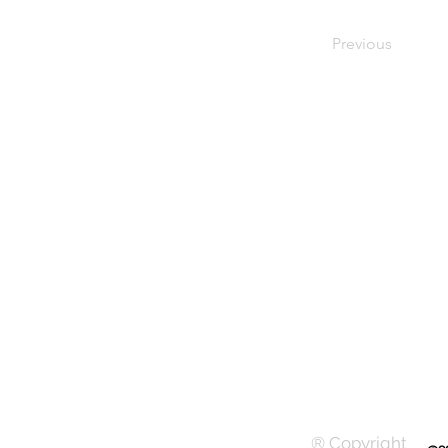
Previous
® Copyright