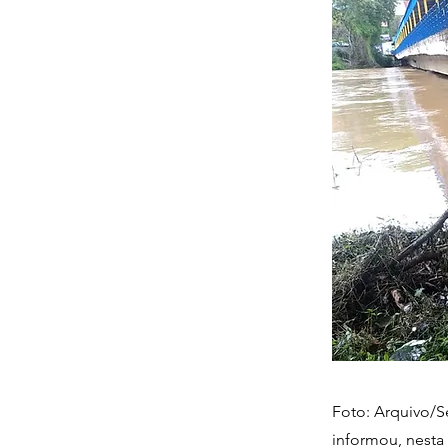
Foto: Arquivo/Se
informou, nesta 