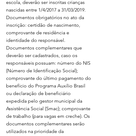
escola, deverão ser inscritas crianças
nascidas entre 1/4/2017 a 31/03/2019.
Documentos obrigatórios no ato da
inscrição: certidão de nascimento,
comprovante de residência e
identidade do responsável.
Documentos complementares que
deverão ser cadastrados, caso os
responsáveis possuam: número do NIS
(Número de Identificação Social);
comprovante do último pagamento do
benefício do Programa Auxílio Brasil
ou declaração de beneficiário
expedida pelo gestor municipal da
Assistência Social (Smac); comprovante
de trabalho (para vagas em creche). Os
documentos complementares serão
utilizados na prioridade da