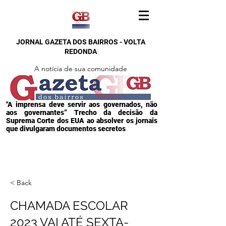
JORNAL GAZETA DOS BAIRROS - VOLTA
REDONDA
A notícia de sua comunidade
"A imprensa deve servir aos governados, não
aos governantes” Trecho da decisão da
Suprema Corte dos EUA ao absolver os jornais
que divulgaram documentos secretos
< Back
CHAMADA ESCOLAR
2023 VAI ATÉ SEXTA-