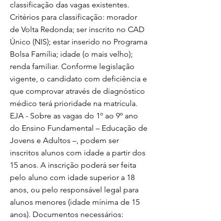
classificação das vagas existentes.
Critérios para classificação: morador
de Volta Redonda; ser inscrito no CAD
Único (NIS); estar inserido no Programa
Bolsa Família; idade (o mais velho);
renda familiar. Conforme legislação
vigente, o candidato com deficiência e
que comprovar através de diagnóstico
médico terá prioridade na matrícula.
EJA - Sobre as vagas do 1º ao 9º ano
do Ensino Fundamental – Educação de
Jovens e Adultos –, podem ser
inscritos alunos com idade a partir dos
15 anos. A inscrição poderá ser feita
pelo aluno com idade superior a 18
anos, ou pelo responsável legal para
alunos menores (idade mínima de 15
anos). Documentos necessários: