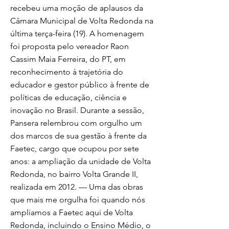
recebeu uma moção de aplausos da
Câmara Municipal de Volta Redonda na
última terça-feira (19). A homenagem
foi proposta pelo vereador Raon
Cassim Maia Ferreira, do PT, em
reconhecimento à trajetória do
educador e gestor público à frente de
políticas de educação, ciência e
inovação no Brasil. Durante a sessão,
Pansera relembrou com orgulho um
dos marcos de sua gestão à frente da
Faetec, cargo que ocupou por sete
anos: a ampliação da unidade de Volta
Redonda, no bairro Volta Grande II,
realizada em 2012. — Uma das obras
que mais me orgulha foi quando nós
ampliamos a Faetec aqui de Volta
Redonda, incluindo o Ensino Médio, o