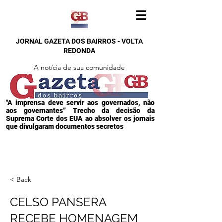
JORNAL GAZETA DOS BAIRROS - VOLTA
REDONDA
A notícia de sua comunidade
"A imprensa deve servir aos governados, não
aos governantes” Trecho da decisão da
Suprema Corte dos EUA ao absolver os jornais
que divulgaram documentos secretos
< Back
CELSO PANSERA
RECEBE HOMENAGEM