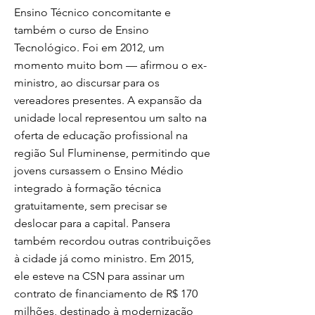
Ensino Técnico concomitante e
também o curso de Ensino
Tecnológico. Foi em 2012, um
momento muito bom — afirmou o ex-
ministro, ao discursar para os
vereadores presentes. A expansão da
unidade local representou um salto na
oferta de educação profissional na
região Sul Fluminense, permitindo que
jovens cursassem o Ensino Médio
integrado à formação técnica
gratuitamente, sem precisar se
deslocar para a capital. Pansera
também recordou outras contribuições
à cidade já como ministro. Em 2015,
ele esteve na CSN para assinar um
contrato de financiamento de R$ 170
milhões, destinado à modernização