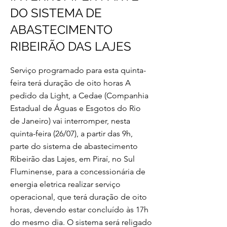
DO SISTEMA DE
ABASTECIMENTO
RIBEIRÃO DAS LAJES
Serviço programado para esta quinta-
feira terá duração de oito horas A
pedido da Light, a Cedae (Companhia
Estadual de Águas e Esgotos do Rio
de Janeiro) vai interromper, nesta
quinta-feira (26/07), a partir das 9h,
parte do sistema de abastecimento
Ribeirão das Lajes, em Piraí, no Sul
Fluminense, para a concessionária de
energia eletrica realizar serviço
operacional, que terá duração de oito
horas, devendo estar concluído às 17h
do mesmo dia. O sistema será religado