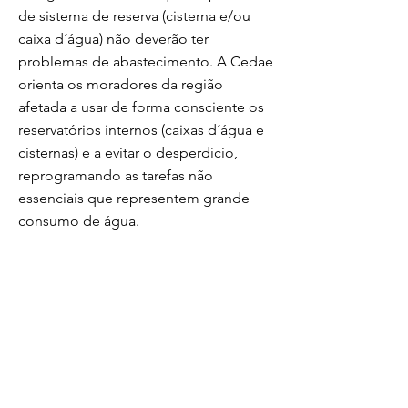
de sistema de reserva (cisterna e/ou
caixa d´água) não deverão ter
problemas de abastecimento. A Cedae
orienta os moradores da região
afetada a usar de forma consciente os
reservatórios internos (caixas d´água e
cisternas) e a evitar o desperdício,
reprogramando as tarefas não
essenciais que representem grande
consumo de água.