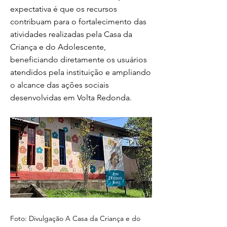
expectativa é que os recursos
contribuam para o fortalecimento das
atividades realizadas pela Casa da
Criança e do Adolescente,
beneficiando diretamente os usuários
atendidos pela instituição e ampliando
o alcance das ações sociais
desenvolvidas em Volta Redonda.
Foto: Divulgação A Casa da Criança e do