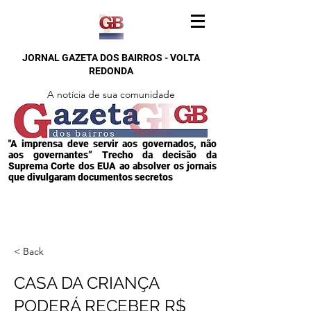
JORNAL GAZETA DOS BAIRROS - VOLTA
REDONDA
A notícia de sua comunidade
"A imprensa deve servir aos governados, não
aos governantes” Trecho da decisão da
Suprema Corte dos EUA ao absolver os jornais
que divulgaram documentos secretos
< Back
CASA DA CRIANÇA
PODERÁ RECEBER R$