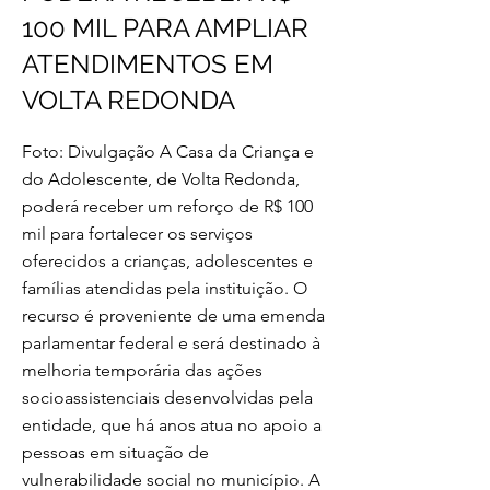
100 MIL PARA AMPLIAR
ATENDIMENTOS EM
VOLTA REDONDA
Foto: Divulgação A Casa da Criança e
do Adolescente, de Volta Redonda,
poderá receber um reforço de R$ 100
mil para fortalecer os serviços
oferecidos a crianças, adolescentes e
famílias atendidas pela instituição. O
recurso é proveniente de uma emenda
parlamentar federal e será destinado à
melhoria temporária das ações
socioassistenciais desenvolvidas pela
entidade, que há anos atua no apoio a
pessoas em situação de
vulnerabilidade social no município. A