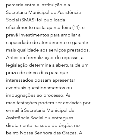
parceria entre a instituição e a
Secretaria Municipal de Assistência
Social (SMAS) foi publicada
oficialmente nesta quinta-feira (11), e
prevê investimentos para ampliar a
capacidade de atendimento e garantir
mais qualidade aos serviços prestados.
Antes da formalização do repasse, a
legislação determina a abertura de um
prazo de cinco dias para que
interessados possam apresentar
eventuais questionamentos ou
impugnações ao processo. As
manifestações podem ser enviadas por
e-mail à Secretaria Municipal de
Assistência Social ou entregues
diretamente na sede do órgão, no
bairro Nossa Senhora das Graças. A