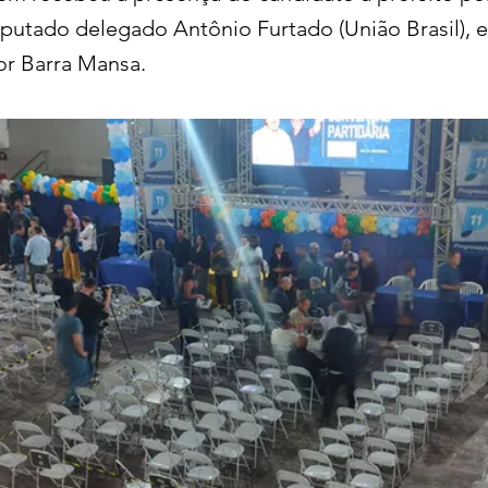
deputado delegado Antônio Furtado (União Brasil), 
or Barra Mansa.