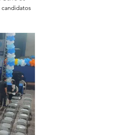
e candidatos