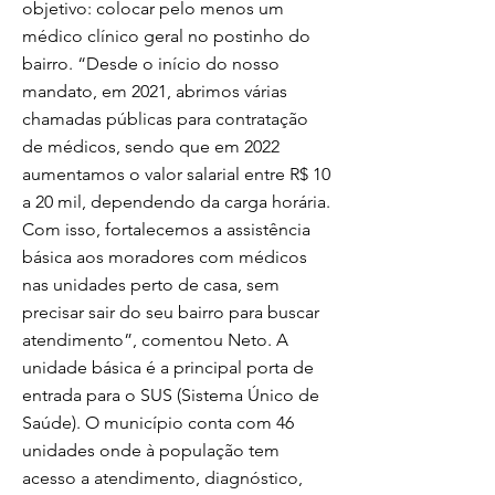
objetivo: colocar pelo menos um
médico clínico geral no postinho do
bairro. “Desde o início do nosso
mandato, em 2021, abrimos várias
chamadas públicas para contratação
de médicos, sendo que em 2022
aumentamos o valor salarial entre R$ 10
a 20 mil, dependendo da carga horária.
Com isso, fortalecemos a assistência
básica aos moradores com médicos
nas unidades perto de casa, sem
precisar sair do seu bairro para buscar
atendimento”, comentou Neto. A
unidade básica é a principal porta de
entrada para o SUS (Sistema Único de
Saúde). O município conta com 46
unidades onde à população tem
acesso a atendimento, diagnóstico,