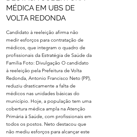
MÉDICA EM UBS DE
VOLTA REDONDA
Candidato à reeleição afirma não
medir esforços para contratação de
médicos, que integram o quadro de
profissionais da Estratégia de Saúde da
Família Foto: Divulgação O candidato
à reeleição pela Prefeitura de Volta
Redonda, Antonio Francisco Neto (PP),
reduziu drasticamente a falta de
médicos nas unidades básicas do
município. Hoje, a população tem uma
cobertura médica ampla na Atenção
Primária à Saúde, com profissionais em
todos os postos. Neto destacou que
não mediu esforços para alcançar este