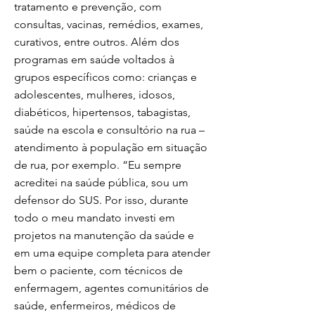
tratamento e prevenção, com
consultas, vacinas, remédios, exames,
curativos, entre outros. Além dos
programas em saúde voltados à
grupos específicos como: crianças e
adolescentes, mulheres, idosos,
diabéticos, hipertensos, tabagistas,
saúde na escola e consultório na rua –
atendimento à população em situação
de rua, por exemplo. “Eu sempre
acreditei na saúde pública, sou um
defensor do SUS. Por isso, durante
todo o meu mandato investi em
projetos na manutenção da saúde e
em uma equipe completa para atender
bem o paciente, com técnicos de
enfermagem, agentes comunitários de
saúde, enfermeiros, médicos de