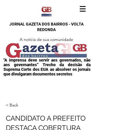
JORNAL GAZETA DOS BAIRROS - VOLTA
REDONDA
A notícia de sua comunidade
"A imprensa deve servir aos governados, não
aos governantes” Trecho da decisão da
Suprema Corte dos EUA ao absolver os jornais
que divulgaram documentos secretos
< Back
CANDIDATO A PREFEITO
DESTACA COBERTURA