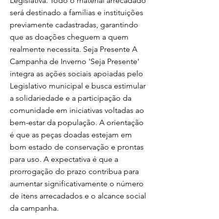
Legislativa. Todo o material arrecadado
será destinado a famílias e instituições
previamente cadastradas, garantindo
que as doações cheguem a quem
realmente necessita. Seja Presente A
Campanha de Inverno 'Seja Presente'
integra as ações sociais apoiadas pelo
Legislativo municipal e busca estimular
a solidariedade e a participação da
comunidade em iniciativas voltadas ao
bem-estar da população. A orientação
é que as peças doadas estejam em
bom estado de conservação e prontas
para uso. A expectativa é que a
prorrogação do prazo contribua para
aumentar significativamente o número
de itens arrecadados e o alcance social
da campanha.