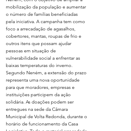
mobilização da população e aumentar
o número de famílias beneficiadas
pela iniciativa. A campanha tem como
foco a arrecadação de agasalhos,
cobertores, mantas, roupas de frio e
outros itens que possam ajudar
pessoas em situação de
vulnerabilidade social a enfrentar as
baixas temperaturas do inverno.
Segundo Neném, a extensão do prazo
representa uma nova oportunidade
para que moradores, empresas e
instituições participem da ação
solidária. As doações podem ser
entregues na sede da Câmara
Municipal de Volta Redonda, durante o
horário de funcionamento da Casa