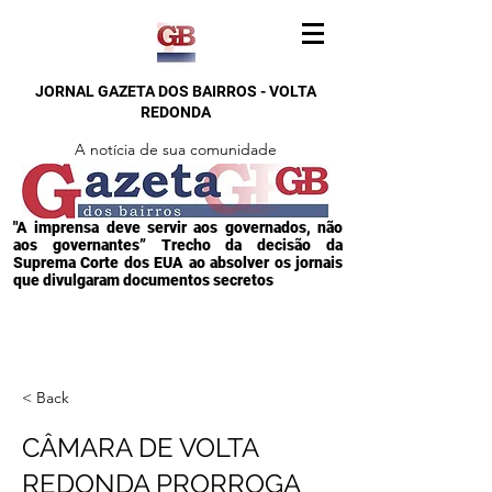
JORNAL GAZETA DOS BAIRROS - VOLTA
REDONDA
A notícia de sua comunidade
"A imprensa deve servir aos governados, não
aos governantes” Trecho da decisão da
Suprema Corte dos EUA ao absolver os jornais
que divulgaram documentos secretos
< Back
CÂMARA DE VOLTA
REDONDA PRORROGA