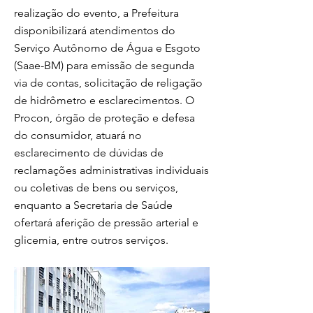
realização do evento, a Prefeitura
disponibilizará atendimentos do
Serviço Autônomo de Água e Esgoto
(Saae-BM) para emissão de segunda
via de contas, solicitação de religação
de hidrômetro e esclarecimentos. O
Procon, órgão de proteção e defesa
do consumidor, atuará no
esclarecimento de dúvidas de
reclamações administrativas individuais
ou coletivas de bens ou serviços,
enquanto a Secretaria de Saúde
ofertará aferição de pressão arterial e
glicemia, entre outros serviços.