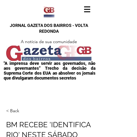
JORNAL GAZETA DOS BAIRROS - VOLTA
REDONDA
A notícia de sua comunidade
"A imprensa deve servir aos governados, não
aos governantes” Trecho da decisão da
Suprema Corte dos EUA ao absolver os jornais
que divulgaram documentos secretos
< Back
BM RECEBE 'IDENTIFICA
RIO' NESTE SÁBADO