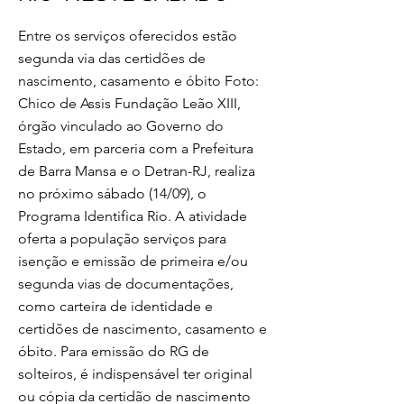
Entre os serviços oferecidos estão
segunda via das certidões de
nascimento, casamento e óbito Foto:
Chico de Assis Fundação Leão XIII,
órgão vinculado ao Governo do
Estado, em parceria com a Prefeitura
de Barra Mansa e o Detran-RJ, realiza
no próximo sábado (14/09), o
Programa Identifica Rio. A atividade
oferta a população serviços para
isenção e emissão de primeira e/ou
segunda vias de documentações,
como carteira de identidade e
certidões de nascimento, casamento e
óbito. Para emissão do RG de
solteiros, é indispensável ter original
ou cópia da certidão de nascimento