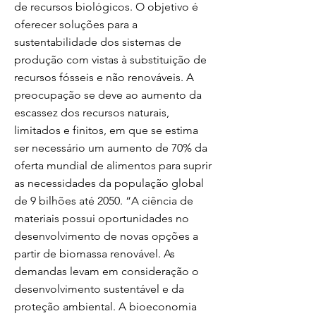
de recursos biológicos. O objetivo é
oferecer soluções para a
sustentabilidade dos sistemas de
produção com vistas à substituição de
recursos fósseis e não renováveis. A
preocupação se deve ao aumento da
escassez dos recursos naturais,
limitados e finitos, em que se estima
ser necessário um aumento de 70% da
oferta mundial de alimentos para suprir
as necessidades da população global
de 9 bilhões até 2050. “A ciência de
materiais possui oportunidades no
desenvolvimento de novas opções a
partir de biomassa renovável. As
demandas levam em consideração o
desenvolvimento sustentável e da
proteção ambiental. A bioeconomia