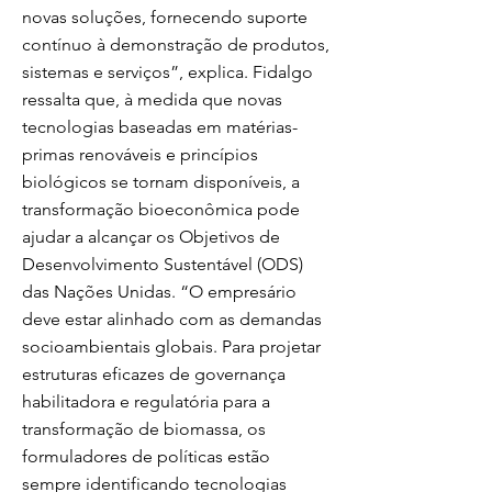
novas soluções, fornecendo suporte
contínuo à demonstração de produtos,
sistemas e serviços”, explica. Fidalgo
ressalta que, à medida que novas
tecnologias baseadas em matérias-
primas renováveis e princípios
biológicos se tornam disponíveis, a
transformação bioeconômica pode
ajudar a alcançar os Objetivos de
Desenvolvimento Sustentável (ODS)
das Nações Unidas. “O empresário
deve estar alinhado com as demandas
socioambientais globais. Para projetar
estruturas eficazes de governança
habilitadora e regulatória para a
transformação de biomassa, os
formuladores de políticas estão
sempre identificando tecnologias