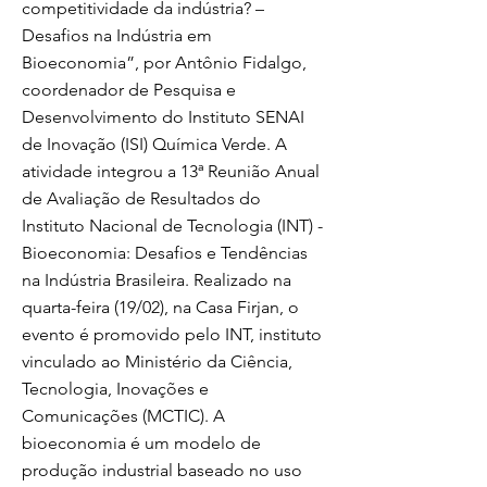
competitividade da indústria? –
Desafios na Indústria em
Bioeconomia”, por Antônio Fidalgo,
coordenador de Pesquisa e
Desenvolvimento do Instituto SENAI
de Inovação (ISI) Química Verde. A
atividade integrou a 13ª Reunião Anual
de Avaliação de Resultados do
Instituto Nacional de Tecnologia (INT) -
Bioeconomia: Desafios e Tendências
na Indústria Brasileira. Realizado na
quarta-feira (19/02), na Casa Firjan, o
evento é promovido pelo INT, instituto
vinculado ao Ministério da Ciência,
Tecnologia, Inovações e
Comunicações (MCTIC). A
bioeconomia é um modelo de
produção industrial baseado no uso