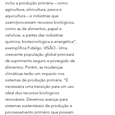
inclui a produção primária – como
agricultura, silvicultura, pesca e
aquicultura – e indústrias que
usam/processam recursos biológicos,
como as de alimentos, papel e
celulose, e partes das indústrias
química, biotecnológica e energética”,
exemplifica Fidalgo. VISÃO - Uma
crescente população global precisará
de suprimento seguro e protegido de
alimentos. Porém, as mudanças
climáticas terão um impacto nos
sistemas de produção primária. “É
necessária uma transição para um uso
ideal dos recursos biológicos
renováveis. Devemos avançar para
sistemas sustentáveis de produção e
processamento primário que possam