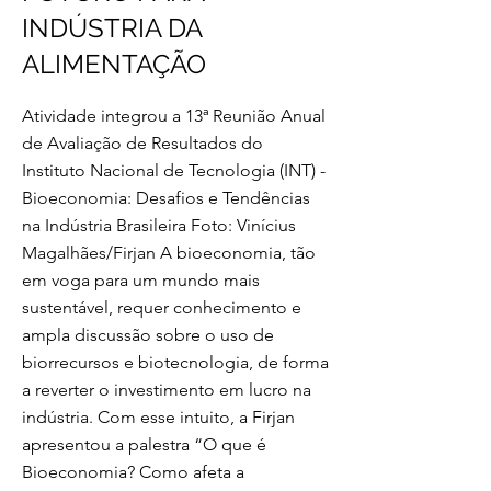
INDÚSTRIA DA
ALIMENTAÇÃO
Atividade integrou a 13ª Reunião Anual
de Avaliação de Resultados do
Instituto Nacional de Tecnologia (INT) -
Bioeconomia: Desafios e Tendências
na Indústria Brasileira Foto: Vinícius
Magalhães/Firjan A bioeconomia, tão
em voga para um mundo mais
sustentável, requer conhecimento e
ampla discussão sobre o uso de
biorrecursos e biotecnologia, de forma
a reverter o investimento em lucro na
indústria. Com esse intuito, a Firjan
apresentou a palestra “O que é
Bioeconomia? Como afeta a