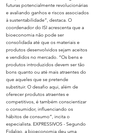
futuras potencialmente revolucionárias
e avaliando ganhos e riscos associados
à sustentabilidade”, destaca. O
coordenador do ISI acrescenta que a
bioeconomia não pode ser
consolidada até que os materiais e
produtos desenvolvidos sejam aceitos
e vendidos no mercado. “Os bens e
produtos introduzidos devem ser tão
bons quanto ou até mais atraentes do
que aqueles que se pretende
substituir. O desafio aqui, além de
oferecer produtos atraentes e
competitivos, é também conscientizar
o consumidor, influenciando os
hábitos de consumo”, incita o
especialista. EXPRESSIVOS - Segundo
Fidalgo, a bioeconomia deu uma