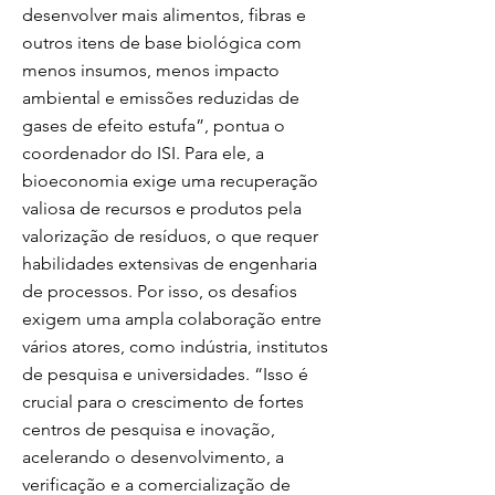
desenvolver mais alimentos, fibras e
outros itens de base biológica com
menos insumos, menos impacto
ambiental e emissões reduzidas de
gases de efeito estufa”, pontua o
coordenador do ISI. Para ele, a
bioeconomia exige uma recuperação
valiosa de recursos e produtos pela
valorização de resíduos, o que requer
habilidades extensivas de engenharia
de processos. Por isso, os desafios
exigem uma ampla colaboração entre
vários atores, como indústria, institutos
de pesquisa e universidades. “Isso é
crucial para o crescimento de fortes
centros de pesquisa e inovação,
acelerando o desenvolvimento, a
verificação e a comercialização de