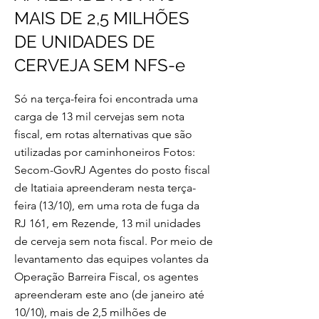
MAIS DE 2,5 MILHÕES
DE UNIDADES DE
CERVEJA SEM NFS-e
Só na terça-feira foi encontrada uma
carga de 13 mil cervejas sem nota
fiscal, em rotas alternativas que são
utilizadas por caminhoneiros Fotos:
Secom-GovRJ Agentes do posto fiscal
de Itatiaia apreenderam nesta terça-
feira (13/10), em uma rota de fuga da
RJ 161, em Rezende, 13 mil unidades
de cerveja sem nota fiscal. Por meio de
levantamento das equipes volantes da
Operação Barreira Fiscal, os agentes
apreenderam este ano (de janeiro até
10/10), mais de 2,5 milhões de