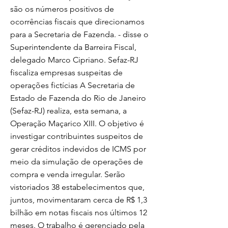
são os números positivos de
ocorrências fiscais que direcionamos
para a Secretaria de Fazenda. - disse o
Superintendente da Barreira Fiscal,
delegado Marco Cipriano. Sefaz-RJ
fiscaliza empresas suspeitas de
operações fictícias A Secretaria de
Estado de Fazenda do Rio de Janeiro
(Sefaz-RJ) realiza, esta semana, a
Operação Maçarico XIII. O objetivo é
investigar contribuintes suspeitos de
gerar créditos indevidos de ICMS por
meio da simulação de operações de
compra e venda irregular. Serão
vistoriados 38 estabelecimentos que,
juntos, movimentaram cerca de R$ 1,3
bilhão em notas fiscais nos últimos 12
meses. O trabalho é gerenciado pela