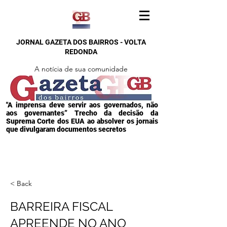
JORNAL GAZETA DOS BAIRROS - VOLTA
REDONDA
A notícia de sua comunidade
"A imprensa deve servir aos governados, não
aos governantes” Trecho da decisão da
Suprema Corte dos EUA ao absolver os jornais
que divulgaram documentos secretos
< Back
BARREIRA FISCAL
APREENDE NO ANO