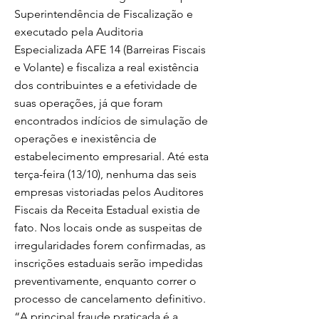
Superintendência de Fiscalização e
executado pela Auditoria
Especializada AFE 14 (Barreiras Fiscais
e Volante) e fiscaliza a real existência
dos contribuintes e a efetividade de
suas operações, já que foram
encontrados indícios de simulação de
operações e inexistência de
estabelecimento empresarial. Até esta
terça-feira (13/10), nenhuma das seis
empresas vistoriadas pelos Auditores
Fiscais da Receita Estadual existia de
fato. Nos locais onde as suspeitas de
irregularidades forem confirmadas, as
inscrições estaduais serão impedidas
preventivamente, enquanto correr o
processo de cancelamento definitivo.
“A principal fraude praticada é a