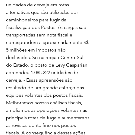
unidades de cerveja em rotas
alternativas que são utilizadas por
caminhoneiros para fugir da
fiscalização dos Postos. As cargas são
transportadas sem nota fiscal e
correspondem a aproximadamente R$
5 milhões em impostos não
declarados. Só na região Centro-Sul
do Estado, o posto de Levy Gasparian
apreendeu
1.085.222
unidades de
cerveja. - Essas apreensões são
resultado de um grande esforço das
equipes volantes dos postos fiscais.
Melhoramos nossas análises fiscais,
ampliamos as operações volantes nas
principais rotas de fuga e aumentamos
as revistas pente fino nos postos
fiscais. A consequência dessas ações