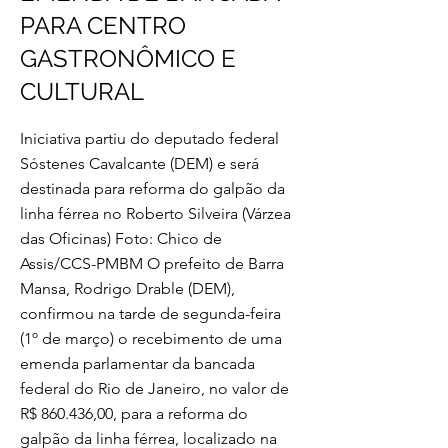
PARA CENTRO
GASTRONÔMICO E
CULTURAL
Iniciativa partiu do deputado federal
Sóstenes Cavalcante (DEM) e será
destinada para reforma do galpão da
linha férrea no Roberto Silveira (Várzea
das Oficinas) Foto: Chico de
Assis/CCS-PMBM O prefeito de Barra
Mansa, Rodrigo Drable (DEM),
confirmou na tarde de segunda-feira
(1º de março) o recebimento de uma
emenda parlamentar da bancada
federal do Rio de Janeiro, no valor de
R$ 860.436,00, para a reforma do
galpão da linha férrea, localizado na