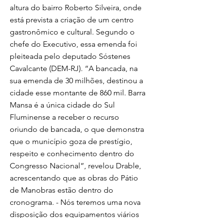
altura do bairro Roberto Silveira, onde
está prevista a criação de um centro
gastronômico e cultural. Segundo o
chefe do Executivo, essa emenda foi
pleiteada pelo deputado Sóstenes
Cavalcante (DEM-RJ). “A bancada, na
sua emenda de 30 milhões, destinou a
cidade esse montante de 860 mil. Barra
Mansa é a única cidade do Sul
Fluminense a receber o recurso
oriundo de bancada, o que demonstra
que o município goza de prestígio,
respeito e conhecimento dentro do
Congresso Nacional”, revelou Drable,
acrescentando que as obras do Pátio
de Manobras estão dentro do
cronograma. - Nós teremos uma nova
disposição dos equipamentos viários