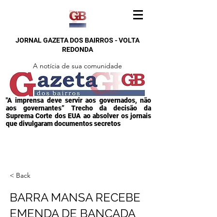
JORNAL GAZETA DOS BAIRROS - VOLTA
REDONDA
A notícia de sua comunidade
"A imprensa deve servir aos governados, não
aos governantes” Trecho da decisão da
Suprema Corte dos EUA ao absolver os jornais
que divulgaram documentos secretos
< Back
BARRA MANSA RECEBE
EMENDA DE BANCADA