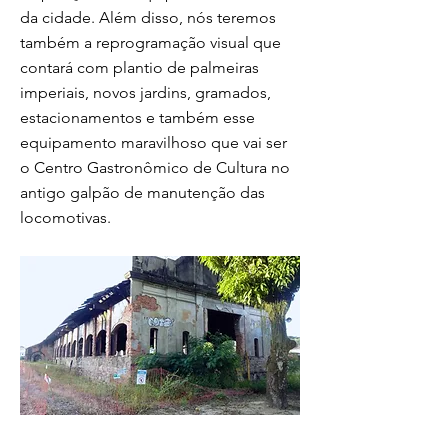
da cidade. Além disso, nós teremos
também a reprogramação visual que
contará com plantio de palmeiras
imperiais, novos jardins, gramados,
estacionamentos e também esse
equipamento maravilhoso que vai ser
o Centro Gastronômico de Cultura no
antigo galpão de manutenção das
locomotivas.